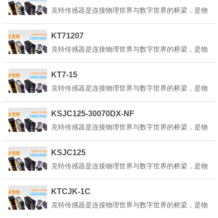
转换为可测量、可传输、可处理的电信号或其他形式
克特传感器是连接物理世界与数字世界的桥梁，是物
的信号。克特传感器的定义是：&q...
联网、人工智能、工业4.0等技术的核心基础。它能
感知环境中的各种物理量、化学量或生物量，并将其
KT71207
转换为可测量、可传输、可处理的电信号或其他形式
克特传感器是连接物理世界与数字世界的桥梁，是物
的信号。克特传感器的定义是：&q...
联网、人工智能、工业4.0等技术的核心基础。它能
感知环境中的各种物理量、化学量或生物量，并将其
KT7-15
转换为可测量、可传输、可处理的电信号或其他形式
克特传感器是连接物理世界与数字世界的桥梁，是物
的信号。克特传感器的定义是：&q...
联网、人工智能、工业4.0等技术的核心基础。它能
感知环境中的各种物理量、化学量或生物量，并将其
KSJC125-30070DX-NF
转换为可测量、可传输、可处理的电信号或其他形式
克特传感器是连接物理世界与数字世界的桥梁，是物
的信号。克特传感器的定义是：&q...
联网、人工智能、工业4.0等技术的核心基础。它能
感知环境中的各种物理量、化学量或生物量，并将其
KSJC125
转换为可测量、可传输、可处理的电信号或其他形式
克特传感器是连接物理世界与数字世界的桥梁，是物
的信号。克特传感器的定义是：&q...
联网、人工智能、工业4.0等技术的核心基础。它能
感知环境中的各种物理量、化学量或生物量，并将其
KTCJK-1C
转换为可测量、可传输、可处理的电信号或其他形式
克特传感器是连接物理世界与数字世界的桥梁，是物
的信号。克特传感器的定义是：&q...
联网、人工智能、工业4.0等技术的核心基础。它能