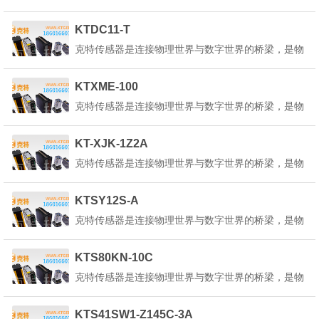
联网、人工智能、工业4.0等技术的核心基础。它能
感知环境中的各种物理量、化学量或生物量，并将其
KTDC11-T
转换为可测量、可传输、可处理的电信号或其他形式
克特传感器是连接物理世界与数字世界的桥梁，是物
的信号。克特传感器的定义是：&q...
联网、人工智能、工业4.0等技术的核心基础。它能
感知环境中的各种物理量、化学量或生物量，并将其
KTXME-100
转换为可测量、可传输、可处理的电信号或其他形式
克特传感器是连接物理世界与数字世界的桥梁，是物
的信号。克特传感器的定义是：&q...
联网、人工智能、工业4.0等技术的核心基础。它能
感知环境中的各种物理量、化学量或生物量，并将其
KT-XJK-1Z2A
转换为可测量、可传输、可处理的电信号或其他形式
克特传感器是连接物理世界与数字世界的桥梁，是物
的信号。克特传感器的定义是：&q...
联网、人工智能、工业4.0等技术的核心基础。它能
感知环境中的各种物理量、化学量或生物量，并将其
KTSY12S-A
转换为可测量、可传输、可处理的电信号或其他形式
克特传感器是连接物理世界与数字世界的桥梁，是物
的信号。克特传感器的定义是：&q...
联网、人工智能、工业4.0等技术的核心基础。它能
感知环境中的各种物理量、化学量或生物量，并将其
KTS80KN-10C
转换为可测量、可传输、可处理的电信号或其他形式
克特传感器是连接物理世界与数字世界的桥梁，是物
的信号。克特传感器的定义是：&q...
联网、人工智能、工业4.0等技术的核心基础。它能
感知环境中的各种物理量、化学量或生物量，并将其
KTS41SW1-Z145C-3A