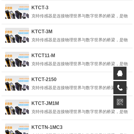
感知环境中的各种物理量、化学量或生物量，并将其
KTCT-3
转换为可测量、可传输、可处理的电信号或其他形式
克特传感器是连接物理世界与数字世界的桥梁，是物
的信号。克特传感器的定义是：&q...
联网、人工智能、工业4.0等技术的核心基础。它能
感知环境中的各种物理量、化学量或生物量，并将其
KTCT-3M
转换为可测量、可传输、可处理的电信号或其他形式
克特传感器是连接物理世界与数字世界的桥梁，是物
的信号。克特传感器的定义是：&q...
联网、人工智能、工业4.0等技术的核心基础。它能
感知环境中的各种物理量、化学量或生物量，并将其
KTCT11-M
转换为可测量、可传输、可处理的电信号或其他形式
克特传感器是连接物理世界与数字世界的桥梁，是物
的信号。克特传感器的定义是：&q...
联网、人工智能、工业4.0等技术的核心基础。它能
感知环境中的各种物理量、化学量或生物量，并将其
KTCT-2150
转换为可测量、可传输、可处理的电信号或其他形式
克特传感器是连接物理世界与数字世界的桥梁，是物
的信号。克特传感器的定义是：&q...
联网、人工智能、工业4.0等技术的核心基础。它能
感知环境中的各种物理量、化学量或生物量，并将其
KTCT-JM1M
转换为可测量、可传输、可处理的电信号或其他形式
克特传感器是连接物理世界与数字世界的桥梁，是物
的信号。克特传感器的定义是：&q...
联网、人工智能、工业4.0等技术的核心基础。它能
感知环境中的各种物理量、化学量或生物量，并将其
KTCTN-1MC3
转换为可测量、可传输、可处理的电信号或其他形式