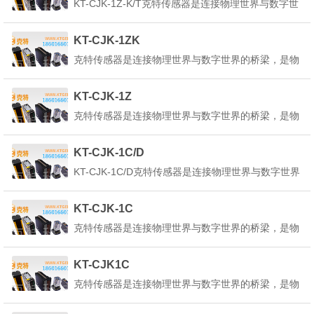
KT-CJK-1Z-K/T克特传感器是连接物理世界与数字世
的信号。克特传感器的定义是：&q...
界的桥梁，是物联网、人工智能、工业4.0等技术的
核心基础。它能感知环境中的各种物理量、化学量或
KT-CJK-1ZK
生物量，并将其转换为可测量、可传输、可处理的电
克特传感器是连接物理世界与数字世界的桥梁，是物
信号或其他形式的信号。克特传感器的定...
联网、人工智能、工业4.0等技术的核心基础。它能
感知环境中的各种物理量、化学量或生物量，并将其
KT-CJK-1Z
转换为可测量、可传输、可处理的电信号或其他形式
克特传感器是连接物理世界与数字世界的桥梁，是物
的信号。克特传感器的定义是：&q...
联网、人工智能、工业4.0等技术的核心基础。它能
感知环境中的各种物理量、化学量或生物量，并将其
KT-CJK-1C/D
转换为可测量、可传输、可处理的电信号或其他形式
KT-CJK-1C/D克特传感器是连接物理世界与数字世界
的信号。克特传感器的定义是：&q...
的桥梁，是物联网、人工智能、工业4.0等技术的核
心基础。它能感知环境中的各种物理量、化学量或生
KT-CJK-1C
物量，并将其转换为可测量、可传输、可处理的电信
克特传感器是连接物理世界与数字世界的桥梁，是物
号或其他形式的信号。克特传感器的定义是...
联网、人工智能、工业4.0等技术的核心基础。它能
感知环境中的各种物理量、化学量或生物量，并将其
KT-CJK1C
转换为可测量、可传输、可处理的电信号或其他形式
克特传感器是连接物理世界与数字世界的桥梁，是物
的信号。克特传感器的定义是：&q...
联网、人工智能、工业4.0等技术的核心基础。它能
感知环境中的各种物理量、化学量或生物量，并将其