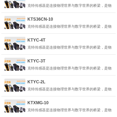
转换为可测量、可传输、可处理的电信号或其他形式
克特传感器是连接物理世界与数字世界的桥梁，是物
的信号。克特传感器的定义是：&q...
联网、人工智能、工业4.0等技术的核心基础。它能
感知环境中的各种物理量、化学量或生物量，并将其
KTS36CN-10
转换为可测量、可传输、可处理的电信号或其他形式
克特传感器是连接物理世界与数字世界的桥梁，是物
的信号。克特传感器的定义是：&q...
联网、人工智能、工业4.0等技术的核心基础。它能
感知环境中的各种物理量、化学量或生物量，并将其
KTYC-4T
转换为可测量、可传输、可处理的电信号或其他形式
克特传感器是连接物理世界与数字世界的桥梁，是物
的信号。克特传感器的定义是：&q...
联网、人工智能、工业4.0等技术的核心基础。它能
感知环境中的各种物理量、化学量或生物量，并将其
KTYC-3T
转换为可测量、可传输、可处理的电信号或其他形式
克特传感器是连接物理世界与数字世界的桥梁，是物
的信号。克特传感器的定义是：&q...
联网、人工智能、工业4.0等技术的核心基础。它能
感知环境中的各种物理量、化学量或生物量，并将其
KTYC-2L
转换为可测量、可传输、可处理的电信号或其他形式
克特传感器是连接物理世界与数字世界的桥梁，是物
的信号。克特传感器的定义是：&q...
联网、人工智能、工业4.0等技术的核心基础。它能
感知环境中的各种物理量、化学量或生物量，并将其
KTXMG-10
转换为可测量、可传输、可处理的电信号或其他形式
克特传感器是连接物理世界与数字世界的桥梁，是物
的信号。克特传感器的定义是：&q...
联网、人工智能、工业4.0等技术的核心基础。它能