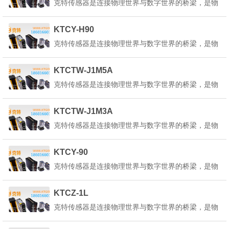
克特传感器是连接物理世界与数字世界的桥梁，是物
的信号。克特传感器的定义是：&q...
联网、人工智能、工业4.0等技术的核心基础。它能
感知环境中的各种物理量、化学量或生物量，并将其
KTCY-H90
转换为可测量、可传输、可处理的电信号或其他形式
克特传感器是连接物理世界与数字世界的桥梁，是物
的信号。克特传感器的定义是：&q...
联网、人工智能、工业4.0等技术的核心基础。它能
感知环境中的各种物理量、化学量或生物量，并将其
KTCTW-J1M5A
转换为可测量、可传输、可处理的电信号或其他形式
克特传感器是连接物理世界与数字世界的桥梁，是物
的信号。克特传感器的定义是：&q...
联网、人工智能、工业4.0等技术的核心基础。它能
感知环境中的各种物理量、化学量或生物量，并将其
KTCTW-J1M3A
转换为可测量、可传输、可处理的电信号或其他形式
克特传感器是连接物理世界与数字世界的桥梁，是物
的信号。克特传感器的定义是：&q...
联网、人工智能、工业4.0等技术的核心基础。它能
感知环境中的各种物理量、化学量或生物量，并将其
KTCY-90
转换为可测量、可传输、可处理的电信号或其他形式
克特传感器是连接物理世界与数字世界的桥梁，是物
的信号。克特传感器的定义是：&q...
联网、人工智能、工业4.0等技术的核心基础。它能
感知环境中的各种物理量、化学量或生物量，并将其
KTCZ-1L
转换为可测量、可传输、可处理的电信号或其他形式
克特传感器是连接物理世界与数字世界的桥梁，是物
的信号。克特传感器的定义是：&q...
联网、人工智能、工业4.0等技术的核心基础。它能
感知环境中的各种物理量、化学量或生物量，并将其