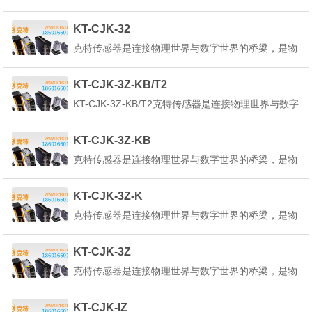
联网、人工智能、工业4.0等技术的核心基础。它能
感知环境中的各种物理量、化学量或生物量，并将其
KT-CJK-32
转换为可测量、可传输、可处理的电信号或其他形式
克特传感器是连接物理世界与数字世界的桥梁，是物
的信号。克特传感器的定义是：&q...
联网、人工智能、工业4.0等技术的核心基础。它能
感知环境中的各种物理量、化学量或生物量，并将其
KT-CJK-3Z-KB/T2
转换为可测量、可传输、可处理的电信号或其他形式
KT-CJK-3Z-KB/T2克特传感器是连接物理世界与数字
的信号。克特传感器的定义是：&q...
世界的桥梁，是物联网、人工智能、工业4.0等技术
的核心基础。它能感知环境中的各种物理量、化学量
KT-CJK-3Z-KB
或生物量，并将其转换为可测量、可传输、可处理的
克特传感器是连接物理世界与数字世界的桥梁，是物
电信号或其他形式的信号。克特传感器...
联网、人工智能、工业4.0等技术的核心基础。它能
感知环境中的各种物理量、化学量或生物量，并将其
KT-CJK-3Z-K
转换为可测量、可传输、可处理的电信号或其他形式
克特传感器是连接物理世界与数字世界的桥梁，是物
的信号。克特传感器的定义是：&q...
联网、人工智能、工业4.0等技术的核心基础。它能
感知环境中的各种物理量、化学量或生物量，并将其
KT-CJK-3Z
转换为可测量、可传输、可处理的电信号或其他形式
克特传感器是连接物理世界与数字世界的桥梁，是物
的信号。克特传感器的定义是：&q...
联网、人工智能、工业4.0等技术的核心基础。它能
感知环境中的各种物理量、化学量或生物量，并将其
KT-CJK-IZ