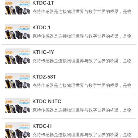
KTDC-1T
转换为可测量、可传输、可处理的电信号或其他形式
克特传感器是连接物理世界与数字世界的桥梁，是物
的信号。克特传感器的定义是：&q...
联网、人工智能、工业4.0等技术的核心基础。它能
感知环境中的各种物理量、化学量或生物量，并将其
KTDC-1
转换为可测量、可传输、可处理的电信号或其他形式
克特传感器是连接物理世界与数字世界的桥梁，是物
的信号。克特传感器的定义是：&q...
联网、人工智能、工业4.0等技术的核心基础。它能
感知环境中的各种物理量、化学量或生物量，并将其
KTHC-4Y
转换为可测量、可传输、可处理的电信号或其他形式
克特传感器是连接物理世界与数字世界的桥梁，是物
的信号。克特传感器的定义是：&q...
联网、人工智能、工业4.0等技术的核心基础。它能
感知环境中的各种物理量、化学量或生物量，并将其
KTDZ-58T
转换为可测量、可传输、可处理的电信号或其他形式
克特传感器是连接物理世界与数字世界的桥梁，是物
的信号。克特传感器的定义是：&q...
联网、人工智能、工业4.0等技术的核心基础。它能
感知环境中的各种物理量、化学量或生物量，并将其
KTDC-N1TC
转换为可测量、可传输、可处理的电信号或其他形式
克特传感器是连接物理世界与数字世界的桥梁，是物
的信号。克特传感器的定义是：&q...
联网、人工智能、工业4.0等技术的核心基础。它能
感知环境中的各种物理量、化学量或生物量，并将其
KTDC-H
转换为可测量、可传输、可处理的电信号或其他形式
克特传感器是连接物理世界与数字世界的桥梁，是物
的信号。克特传感器的定义是：&q...