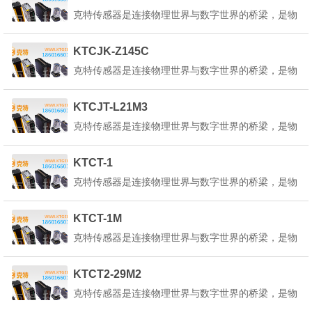
转换为可测量、可传输、可处理的电信号或其他形式
克特传感器是连接物理世界与数字世界的桥梁，是物
的信号。克特传感器的定义是：&q...
联网、人工智能、工业4.0等技术的核心基础。它能
感知环境中的各种物理量、化学量或生物量，并将其
KTCJK-Z145C
转换为可测量、可传输、可处理的电信号或其他形式
克特传感器是连接物理世界与数字世界的桥梁，是物
的信号。克特传感器的定义是：&q...
联网、人工智能、工业4.0等技术的核心基础。它能
感知环境中的各种物理量、化学量或生物量，并将其
KTCJT-L21M3
转换为可测量、可传输、可处理的电信号或其他形式
克特传感器是连接物理世界与数字世界的桥梁，是物
的信号。克特传感器的定义是：&q...
联网、人工智能、工业4.0等技术的核心基础。它能
感知环境中的各种物理量、化学量或生物量，并将其
KTCT-1
转换为可测量、可传输、可处理的电信号或其他形式
克特传感器是连接物理世界与数字世界的桥梁，是物
的信号。克特传感器的定义是：&q...
联网、人工智能、工业4.0等技术的核心基础。它能
感知环境中的各种物理量、化学量或生物量，并将其
KTCT-1M
转换为可测量、可传输、可处理的电信号或其他形式
克特传感器是连接物理世界与数字世界的桥梁，是物
的信号。克特传感器的定义是：&q...
联网、人工智能、工业4.0等技术的核心基础。它能
感知环境中的各种物理量、化学量或生物量，并将其
KTCT2-29M2
转换为可测量、可传输、可处理的电信号或其他形式
克特传感器是连接物理世界与数字世界的桥梁，是物
的信号。克特传感器的定义是：&q...
联网、人工智能、工业4.0等技术的核心基础。它能