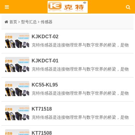
首页
型号汇总
传感器
KJKDCT-02
克特传感器是连接物理世界与数字世界的桥梁，是物
联网、人工智能、工业4.0等技术的核心基础。它能
感知环境中的各种物理量、化学量或生物量，并将其
KJKDCT-01
转换为可测量、可传输、可处理的电信号或其他形式
克特传感器是连接物理世界与数字世界的桥梁，是物
的信号。克特传感器的定义是：&q...
联网、人工智能、工业4.0等技术的核心基础。它能
感知环境中的各种物理量、化学量或生物量，并将其
KC55-KL95
转换为可测量、可传输、可处理的电信号或其他形式
克特传感器是连接物理世界与数字世界的桥梁，是物
的信号。克特传感器的定义是：&q...
联网、人工智能、工业4.0等技术的核心基础。它能
感知环境中的各种物理量、化学量或生物量，并将其
KT71518
转换为可测量、可传输、可处理的电信号或其他形式
克特传感器是连接物理世界与数字世界的桥梁，是物
的信号。克特传感器的定义是：&q...
联网、人工智能、工业4.0等技术的核心基础。它能
感知环境中的各种物理量、化学量或生物量，并将其
KT71508