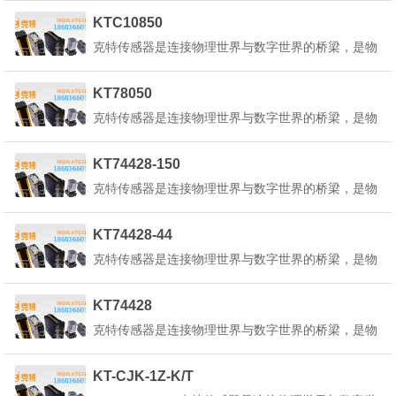
感知环境中的各种物理量、化学量或生物量，并将其
KTC10850
转换为可测量、可传输、可处理的电信号或其他形式
克特传感器是连接物理世界与数字世界的桥梁，是物
的信号。克特传感器的定义是：&q...
联网、人工智能、工业4.0等技术的核心基础。它能
感知环境中的各种物理量、化学量或生物量，并将其
KT78050
转换为可测量、可传输、可处理的电信号或其他形式
克特传感器是连接物理世界与数字世界的桥梁，是物
的信号。克特传感器的定义是：&q...
联网、人工智能、工业4.0等技术的核心基础。它能
感知环境中的各种物理量、化学量或生物量，并将其
KT74428-150
转换为可测量、可传输、可处理的电信号或其他形式
克特传感器是连接物理世界与数字世界的桥梁，是物
的信号。克特传感器的定义是：&q...
联网、人工智能、工业4.0等技术的核心基础。它能
感知环境中的各种物理量、化学量或生物量，并将其
KT74428-44
转换为可测量、可传输、可处理的电信号或其他形式
克特传感器是连接物理世界与数字世界的桥梁，是物
的信号。克特传感器的定义是：&q...
联网、人工智能、工业4.0等技术的核心基础。它能
感知环境中的各种物理量、化学量或生物量，并将其
KT74428
转换为可测量、可传输、可处理的电信号或其他形式
克特传感器是连接物理世界与数字世界的桥梁，是物
的信号。克特传感器的定义是：&q...
联网、人工智能、工业4.0等技术的核心基础。它能
感知环境中的各种物理量、化学量或生物量，并将其
KT-CJK-1Z-K/T
转换为可测量、可传输、可处理的电信号或其他形式