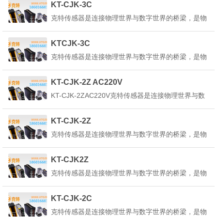
KT-CJK-3C
转换为可测量、可传输、可处理的电信号或其他形式
克特传感器是连接物理世界与数字世界的桥梁，是物
的信号。克特传感器的定义是：&q...
联网、人工智能、工业4.0等技术的核心基础。它能
感知环境中的各种物理量、化学量或生物量，并将其
KTCJK-3C
转换为可测量、可传输、可处理的电信号或其他形式
克特传感器是连接物理世界与数字世界的桥梁，是物
的信号。克特传感器的定义是：&q...
联网、人工智能、工业4.0等技术的核心基础。它能
感知环境中的各种物理量、化学量或生物量，并将其
KT-CJK-2Z AC220V
转换为可测量、可传输、可处理的电信号或其他形式
KT-CJK-2ZAC220V克特传感器是连接物理世界与数
的信号。克特传感器的定义是：&q...
字世界的桥梁，是物联网、人工智能、工业4.0等技
术的核心基础。它能感知环境中的各种物理量、化学
KT-CJK-2Z
量或生物量，并将其转换为可测量、可传输、可处理
克特传感器是连接物理世界与数字世界的桥梁，是物
的电信号或其他形式的信号。克特传感...
联网、人工智能、工业4.0等技术的核心基础。它能
感知环境中的各种物理量、化学量或生物量，并将其
KT-CJK2Z
转换为可测量、可传输、可处理的电信号或其他形式
克特传感器是连接物理世界与数字世界的桥梁，是物
的信号。克特传感器的定义是：&q...
联网、人工智能、工业4.0等技术的核心基础。它能
感知环境中的各种物理量、化学量或生物量，并将其
KT-CJK-2C
转换为可测量、可传输、可处理的电信号或其他形式
克特传感器是连接物理世界与数字世界的桥梁，是物
的信号。克特传感器的定义是：&q...