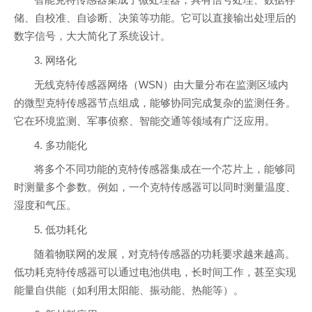
智能克特传感器集成了微处理器，具有信号处理、数据存
储、自校准、自诊断、决策等功能。它可以直接输出处理后的
数字信号，大大简化了系统设计。
3. 网络化
无线克特传感器网络（WSN）由大量分布在监测区域内
的微型克特传感器节点组成，能够协同完成复杂的监测任务。
它在环境监测、军事侦察、智能交通等领域有广泛应用。
4. 多功能化
将多个不同功能的克特传感器集成在一个芯片上，能够同
时测量多个参数。例如，一个克特传感器可以同时测量温度、
湿度和气压。
5. 低功耗化
随着物联网的发展，对克特传感器的功耗要求越来越高。
低功耗克特传感器可以通过电池供电，长时间工作，甚至实现
能量自供能（如利用太阳能、振动能、热能等）。