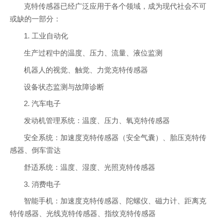
克特传感器已经广泛应用于各个领域，成为现代社会不可
或缺的一部分：
1. 工业自动化
生产过程中的温度、压力、流量、液位监测
机器人的视觉、触觉、力觉克特传感器
设备状态监测与故障诊断
2. 汽车电子
发动机管理系统：温度、压力、氧克特传感器
安全系统：加速度克特传感器（安全气囊）、胎压克特传
感器、倒车雷达
舒适系统：温度、湿度、光照克特传感器
3. 消费电子
智能手机：加速度克特传感器、陀螺仪、磁力计、距离克
特传感器、光线克特传感器、指纹克特传感器