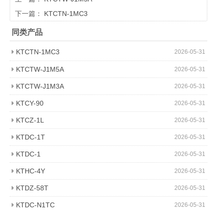
下一篇：
KTCTN-1MC3
同类产品
KTCTN-1MC3
2026-05-31
KTCTW-J1M5A
2026-05-31
KTCTW-J1M3A
2026-05-31
KTCY-90
2026-05-31
KTCZ-1L
2026-05-31
KTDC-1T
2026-05-31
KTDC-1
2026-05-31
KTHC-4Y
2026-05-31
KTDZ-58T
2026-05-31
KTDC-N1TC
2026-05-31