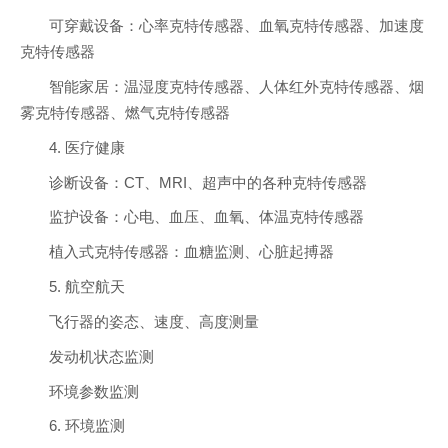
可穿戴设备：心率克特传感器、血氧克特传感器、加速度
克特传感器
智能家居：温湿度克特传感器、人体红外克特传感器、烟
雾克特传感器、燃气克特传感器
4. 医疗健康
诊断设备：CT、MRI、超声中的各种克特传感器
监护设备：心电、血压、血氧、体温克特传感器
植入式克特传感器：血糖监测、心脏起搏器
5. 航空航天
飞行器的姿态、速度、高度测量
发动机状态监测
环境参数监测
6. 环境监测