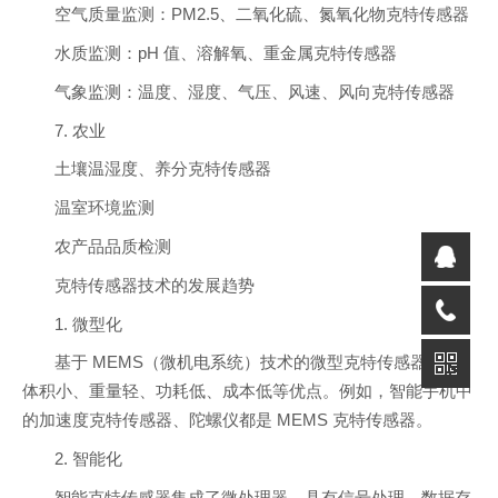
空气质量监测：PM2.5、二氧化硫、氮氧化物克特传感器
水质监测：pH 值、溶解氧、重金属克特传感器
气象监测：温度、湿度、气压、风速、风向克特传感器
7. 农业
土壤温湿度、养分克特传感器
温室环境监测
农产品品质检测
克特传感器技术的发展趋势
1. 微型化
基于 MEMS（微机电系统）技术的微型克特传感器具有
体积小、重量轻、功耗低、成本低等优点。例如，智能手机中
的加速度克特传感器、陀螺仪都是 MEMS 克特传感器。
2. 智能化