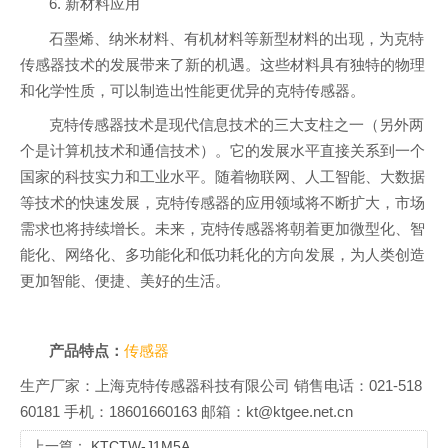
6. 新材料应用
石墨烯、纳米材料、有机材料等新型材料的出现，为克特
传感器技术的发展带来了新的机遇。这些材料具有独特的物理
和化学性质，可以制造出性能更优异的克特传感器。
克特传感器技术是现代信息技术的三大支柱之一（另外两
个是计算机技术和通信技术）。它的发展水平直接关系到一个
国家的科技实力和工业水平。随着物联网、人工智能、大数据
等技术的快速发展，克特传感器的应用领域将不断扩大，市场
需求也将持续增长。未来，克特传感器将朝着更加微型化、智
能化、网络化、多功能化和低功耗化的方向发展，为人类创造
更加智能、便捷、美好的生活。
产品特点：
传感器
生产厂家：上海克特传感器科技有限公司 销售电话：021-518
60181 手机：18601660163 邮箱：kt@ktgee.net.cn
上一篇：
KTCTW-J1M5A