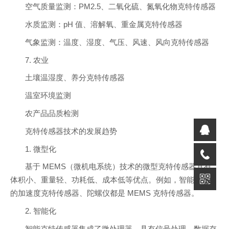
空气质量监测：PM2.5、二氧化硫、氮氧化物克特传感器
水质监测：pH 值、溶解氧、重金属克特传感器
气象监测：温度、湿度、气压、风速、风向克特传感器
7. 农业
土壤温湿度、养分克特传感器
温室环境监测
农产品品质检测
克特传感器技术的发展趋势
1. 微型化
基于 MEMS（微机电系统）技术的微型克特传感器具有
体积小、重量轻、功耗低、成本低等优点。例如，智能手机中
的加速度克特传感器、陀螺仪都是 MEMS 克特传感器。
2. 智能化