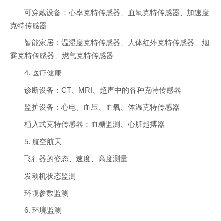
可穿戴设备：心率克特传感器、血氧克特传感器、加速度
克特传感器
智能家居：温湿度克特传感器、人体红外克特传感器、烟
雾克特传感器、燃气克特传感器
4. 医疗健康
诊断设备：CT、MRI、超声中的各种克特传感器
监护设备：心电、血压、血氧、体温克特传感器
植入式克特传感器：血糖监测、心脏起搏器
5. 航空航天
飞行器的姿态、速度、高度测量
发动机状态监测
环境参数监测
6. 环境监测