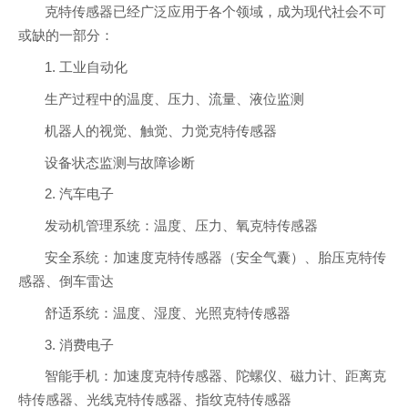
克特传感器已经广泛应用于各个领域，成为现代社会不可
或缺的一部分：
1. 工业自动化
生产过程中的温度、压力、流量、液位监测
机器人的视觉、触觉、力觉克特传感器
设备状态监测与故障诊断
2. 汽车电子
发动机管理系统：温度、压力、氧克特传感器
安全系统：加速度克特传感器（安全气囊）、胎压克特传
感器、倒车雷达
舒适系统：温度、湿度、光照克特传感器
3. 消费电子
智能手机：加速度克特传感器、陀螺仪、磁力计、距离克
特传感器、光线克特传感器、指纹克特传感器