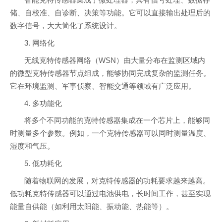
智能克特传感器集成了微处理器，具有信号处理、数据存
储、自校准、自诊断、决策等功能。它可以直接输出处理后的
数字信号，大大简化了系统设计。
3. 网络化
无线克特传感器网络（WSN）由大量分布在监测区域内
的微型克特传感器节点组成，能够协同完成复杂的监测任务。
它在环境监测、军事侦察、智能交通等领域有广泛应用。
4. 多功能化
将多个不同功能的克特传感器集成在一个芯片上，能够同
时测量多个参数。例如，一个克特传感器可以同时测量温度、
湿度和气压。
5. 低功耗化
随着物联网的发展，对克特传感器的功耗要求越来越高。
低功耗克特传感器可以通过电池供电，长时间工作，甚至实现
能量自供能（如利用太阳能、振动能、热能等）。