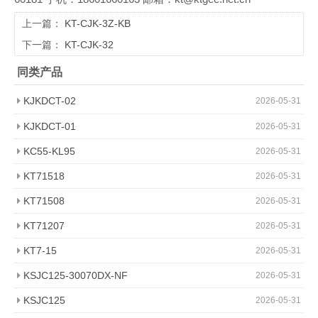
上一篇：
KT-CJK-3Z-KB
下一篇：
KT-CJK-32
同类产品
KJKDCT-02
2026-05-31
KJKDCT-01
2026-05-31
KC55-KL95
2026-05-31
KT71518
2026-05-31
KT71508
2026-05-31
KT71207
2026-05-31
KT7-15
2026-05-31
KSJC125-30070DX-NF
2026-05-31
KSJC125
2026-05-31