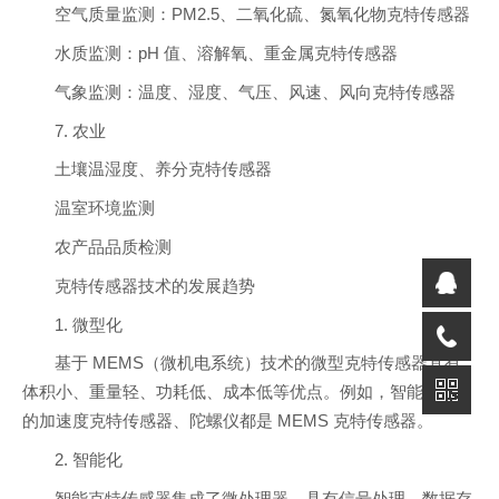
空气质量监测：PM2.5、二氧化硫、氮氧化物克特传感器
水质监测：pH 值、溶解氧、重金属克特传感器
气象监测：温度、湿度、气压、风速、风向克特传感器
7. 农业
土壤温湿度、养分克特传感器
温室环境监测
农产品品质检测
克特传感器技术的发展趋势
1. 微型化
基于 MEMS（微机电系统）技术的微型克特传感器具有
体积小、重量轻、功耗低、成本低等优点。例如，智能手机中
的加速度克特传感器、陀螺仪都是 MEMS 克特传感器。
2. 智能化