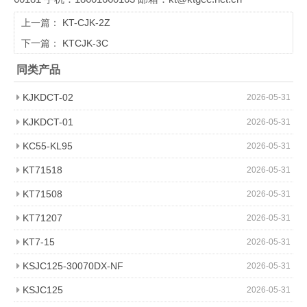
上一篇：
KT-CJK-2Z
下一篇：
KTCJK-3C
同类产品
KJKDCT-02
2026-05-31
KJKDCT-01
2026-05-31
KC55-KL95
2026-05-31
KT71518
2026-05-31
KT71508
2026-05-31
KT71207
2026-05-31
KT7-15
2026-05-31
KSJC125-30070DX-NF
2026-05-31
KSJC125
2026-05-31