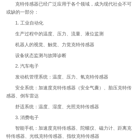
克特传感器已经广泛应用于各个领域，成为现代社会不可
或缺的一部分：
1. 工业自动化
生产过程中的温度、压力、流量、液位监测
机器人的视觉、触觉、力觉克特传感器
设备状态监测与故障诊断
2. 汽车电子
发动机管理系统：温度、压力、氧克特传感器
安全系统：加速度克特传感器（安全气囊）、胎压克特传
感器、倒车雷达
舒适系统：温度、湿度、光照克特传感器
3. 消费电子
智能手机：加速度克特传感器、陀螺仪、磁力计、距离克
特传感器、光线克特传感器、指纹克特传感器