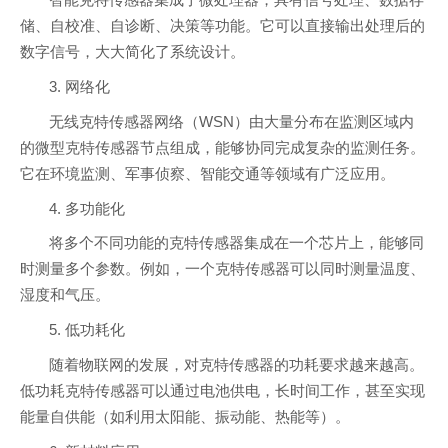
智能克特传感器集成了微处理器，具有信号处理、数据存
储、自校准、自诊断、决策等功能。它可以直接输出处理后的
数字信号，大大简化了系统设计。
3. 网络化
无线克特传感器网络（WSN）由大量分布在监测区域内
的微型克特传感器节点组成，能够协同完成复杂的监测任务。
它在环境监测、军事侦察、智能交通等领域有广泛应用。
4. 多功能化
将多个不同功能的克特传感器集成在一个芯片上，能够同
时测量多个参数。例如，一个克特传感器可以同时测量温度、
湿度和气压。
5. 低功耗化
随着物联网的发展，对克特传感器的功耗要求越来越高。
低功耗克特传感器可以通过电池供电，长时间工作，甚至实现
能量自供能（如利用太阳能、振动能、热能等）。