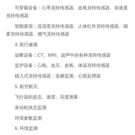
可穿戴设备：心率克特传感器、血氧克特传感器、加速度
克特传感器
智能家居：温湿度克特传感器、人体红外克特传感器、烟
雾克特传感器、燃气克特传感器
4. 医疗健康
诊断设备：CT、MRI、超声中的各种克特传感器
监护设备：心电、血压、血氧、体温克特传感器
植入式克特传感器：血糖监测、心脏起搏器
5. 航空航天
飞行器的姿态、速度、高度测量
发动机状态监测
环境参数监测
6. 环境监测