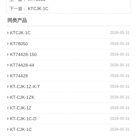
下一篇：
KTCJK-1C
同类产品
KTCJK-1C
2026-05-31
KT78050
2026-05-31
KT74428-150
2026-05-31
KT74428-44
2026-05-31
KT74428
2026-05-31
KT-CJK-1Z-K-T
2026-05-31
KT-CJK-1ZK
2026-05-31
KT-CJK-1Z
2026-05-31
KT-CJK-1C-D
2026-05-31
KT-CJK-1C
2026-05-31