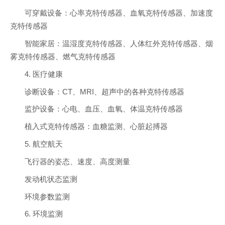
可穿戴设备：心率克特传感器、血氧克特传感器、加速度
克特传感器
智能家居：温湿度克特传感器、人体红外克特传感器、烟
雾克特传感器、燃气克特传感器
4. 医疗健康
诊断设备：CT、MRI、超声中的各种克特传感器
监护设备：心电、血压、血氧、体温克特传感器
植入式克特传感器：血糖监测、心脏起搏器
5. 航空航天
飞行器的姿态、速度、高度测量
发动机状态监测
环境参数监测
6. 环境监测