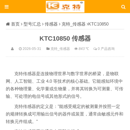
首页
型号汇总
传感器
克特_传感器
KTC10850
KTC10850 传感器
2026-05-31
克特_传感器
843
℃
0 产品咨询
克特传感器是连接物理世界与数字世界的桥梁，是物联
网、人工智能、工业 4.0 等技术的核心基础。它能感知环境中
的各种物理量、化学量或生物量，并将其转换为可测量、可传
输、可处理的电信号或其他形式的信号。
克特传感器的定义是："能感受规定的被测量并按照一定
的规律转换成可用输出信号的器件或装置，通常由敏感元件和
转换元件组成。"