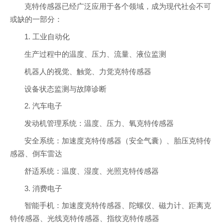
克特传感器已经广泛应用于各个领域，成为现代社会不可
或缺的一部分：
1. 工业自动化
生产过程中的温度、压力、流量、液位监测
机器人的视觉、触觉、力觉克特传感器
设备状态监测与故障诊断
2. 汽车电子
发动机管理系统：温度、压力、氧克特传感器
安全系统：加速度克特传感器（安全气囊）、胎压克特传
感器、倒车雷达
舒适系统：温度、湿度、光照克特传感器
3. 消费电子
智能手机：加速度克特传感器、陀螺仪、磁力计、距离克
特传感器、光线克特传感器、指纹克特传感器