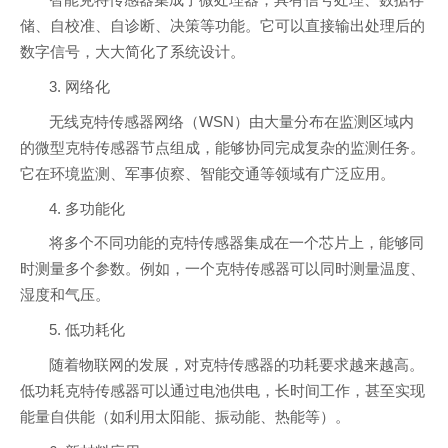
智能克特传感器集成了微处理器，具有信号处理、数据存
储、自校准、自诊断、决策等功能。它可以直接输出处理后的
数字信号，大大简化了系统设计。
3. 网络化
无线克特传感器网络（WSN）由大量分布在监测区域内
的微型克特传感器节点组成，能够协同完成复杂的监测任务。
它在环境监测、军事侦察、智能交通等领域有广泛应用。
4. 多功能化
将多个不同功能的克特传感器集成在一个芯片上，能够同
时测量多个参数。例如，一个克特传感器可以同时测量温度、
湿度和气压。
5. 低功耗化
随着物联网的发展，对克特传感器的功耗要求越来越高。
低功耗克特传感器可以通过电池供电，长时间工作，甚至实现
能量自供能（如利用太阳能、振动能、热能等）。