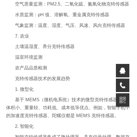
空气质量监测：PM2.5、二氧化硫、氮氧化物克特传感器
水质监测：pH 值、溶解氧、重金属克特传感器
气象监测：温度、湿度、气压、风速、风向克特传感器
7. 农业
土壤温湿度、养分克特传感器
温室环境监测
农产品品质检测
克特传感器技术的发展趋势
1. 微型化
基于 MEMS（微机电系统）技术的微型克特传感器具有
体积小、重量轻、功耗低、成本低等优点。例如，智能手机中
的加速度克特传感器、陀螺仪都是 MEMS 克特传感器。
2. 智能化