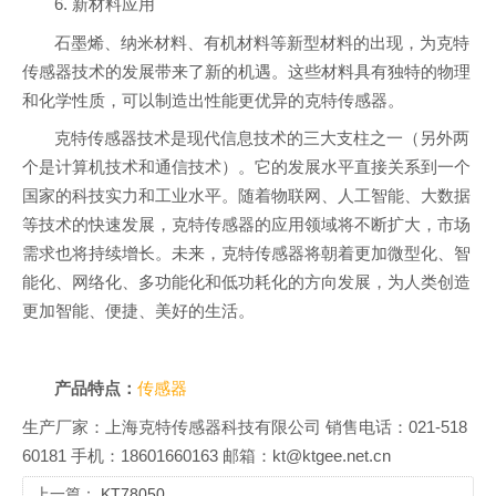
6. 新材料应用
石墨烯、纳米材料、有机材料等新型材料的出现，为克特
传感器技术的发展带来了新的机遇。这些材料具有独特的物理
和化学性质，可以制造出性能更优异的克特传感器。
克特传感器技术是现代信息技术的三大支柱之一（另外两
个是计算机技术和通信技术）。它的发展水平直接关系到一个
国家的科技实力和工业水平。随着物联网、人工智能、大数据
等技术的快速发展，克特传感器的应用领域将不断扩大，市场
需求也将持续增长。未来，克特传感器将朝着更加微型化、智
能化、网络化、多功能化和低功耗化的方向发展，为人类创造
更加智能、便捷、美好的生活。
产品特点：
传感器
生产厂家：上海克特传感器科技有限公司 销售电话：021-518
60181 手机：18601660163 邮箱：kt@ktgee.net.cn
上一篇：
KT78050