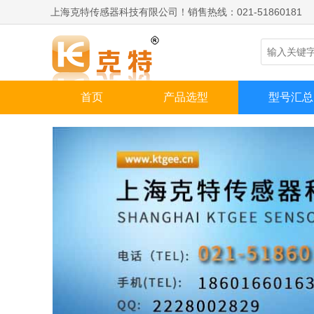
上海克特传感器科技有限公司！销售热线：021-51860181
首页
产品选型
型号汇总