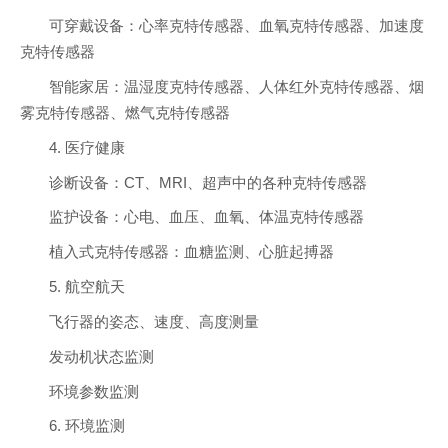
可穿戴设备：心率克特传感器、血氧克特传感器、加速度
克特传感器
智能家居：温湿度克特传感器、人体红外克特传感器、烟
雾克特传感器、燃气克特传感器
4. 医疗健康
诊断设备：CT、MRI、超声中的各种克特传感器
监护设备：心电、血压、血氧、体温克特传感器
植入式克特传感器：血糖监测、心脏起搏器
5. 航空航天
飞行器的姿态、速度、高度测量
发动机状态监测
环境参数监测
6. 环境监测