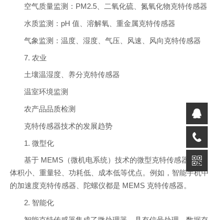
空气质量监测：PM2.5、二氧化硫、氮氧化物克特传感器
水质监测：pH 值、溶解氧、重金属克特传感器
气象监测：温度、湿度、气压、风速、风向克特传感器
7. 农业
土壤温湿度、养分克特传感器
温室环境监测
农产品品质检测
克特传感器技术的发展趋势
1. 微型化
基于 MEMS（微机电系统）技术的微型克特传感器具有
体积小、重量轻、功耗低、成本低等优点。例如，智能手机中
的加速度克特传感器、陀螺仪都是 MEMS 克特传感器。
2. 智能化