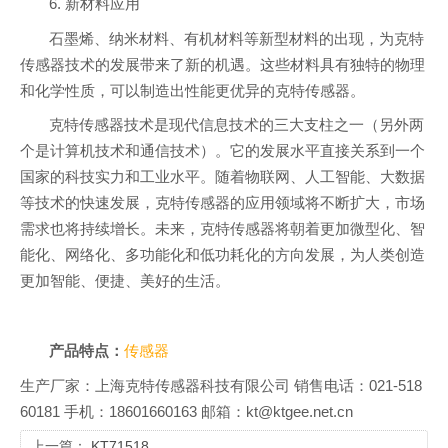
6. 新材料应用
石墨烯、纳米材料、有机材料等新型材料的出现，为克特
传感器技术的发展带来了新的机遇。这些材料具有独特的物理
和化学性质，可以制造出性能更优异的克特传感器。
克特传感器技术是现代信息技术的三大支柱之一（另外两
个是计算机技术和通信技术）。它的发展水平直接关系到一个
国家的科技实力和工业水平。随着物联网、人工智能、大数据
等技术的快速发展，克特传感器的应用领域将不断扩大，市场
需求也将持续增长。未来，克特传感器将朝着更加微型化、智
能化、网络化、多功能化和低功耗化的方向发展，为人类创造
更加智能、便捷、美好的生活。
产品特点：
传感器
生产厂家：上海克特传感器科技有限公司 销售电话：021-518
60181 手机：18601660163 邮箱：kt@ktgee.net.cn
上一篇：
KT71518