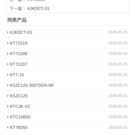
下一篇：
KJKDCT-01
同类产品
KJKDCT-01
2026-05-31
KT71518
2026-05-31
KT71508
2026-05-31
KT71207
2026-05-31
KT7-15
2026-05-31
KSJC125-30070DX-NF
2026-05-31
KSJC125
2026-05-31
KTCJK-1C
2026-05-31
KTC10850
2026-05-31
KT78050
2026-05-31