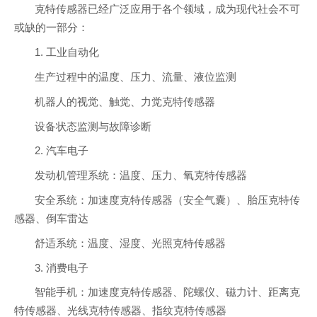
克特传感器已经广泛应用于各个领域，成为现代社会不可
或缺的一部分：
1. 工业自动化
生产过程中的温度、压力、流量、液位监测
机器人的视觉、触觉、力觉克特传感器
设备状态监测与故障诊断
2. 汽车电子
发动机管理系统：温度、压力、氧克特传感器
安全系统：加速度克特传感器（安全气囊）、胎压克特传
感器、倒车雷达
舒适系统：温度、湿度、光照克特传感器
3. 消费电子
智能手机：加速度克特传感器、陀螺仪、磁力计、距离克
特传感器、光线克特传感器、指纹克特传感器