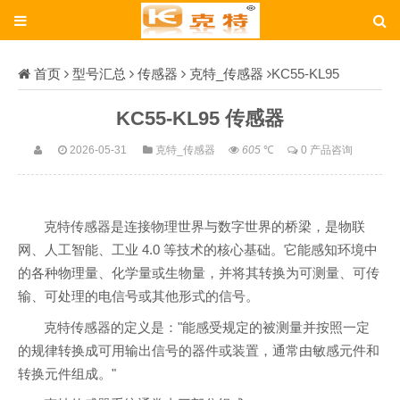
首页
型号汇总
传感器
克特_传感器
KC55-KL95
KC55-KL95 传感器
2026-05-31
克特_传感器
605
℃
0 产品咨询
克特传感器是连接物理世界与数字世界的桥梁，是物联
网、人工智能、工业 4.0 等技术的核心基础。它能感知环境中
的各种物理量、化学量或生物量，并将其转换为可测量、可传
输、可处理的电信号或其他形式的信号。
克特传感器的定义是："能感受规定的被测量并按照一定
的规律转换成可用输出信号的器件或装置，通常由敏感元件和
转换元件组成。"