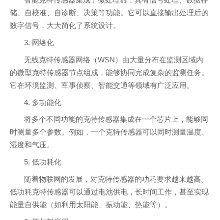
智能克特传感器集成了微处理器，具有信号处理、数据存
储、自校准、自诊断、决策等功能。它可以直接输出处理后的
数字信号，大大简化了系统设计。
3. 网络化
无线克特传感器网络（WSN）由大量分布在监测区域内
的微型克特传感器节点组成，能够协同完成复杂的监测任务。
它在环境监测、军事侦察、智能交通等领域有广泛应用。
4. 多功能化
将多个不同功能的克特传感器集成在一个芯片上，能够同
时测量多个参数。例如，一个克特传感器可以同时测量温度、
湿度和气压。
5. 低功耗化
随着物联网的发展，对克特传感器的功耗要求越来越高。
低功耗克特传感器可以通过电池供电，长时间工作，甚至实现
能量自供能（如利用太阳能、振动能、热能等）。