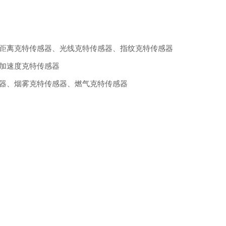
距离克特传感器、光线克特传感器、指纹克特传感器
加速度克特传感器
器、烟雾克特传感器、燃气克特传感器