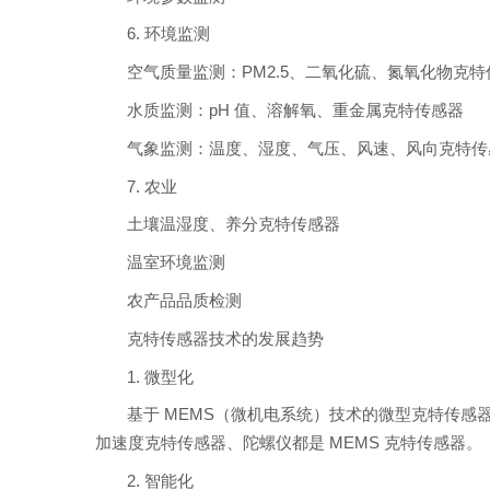
6. 环境监测
空气质量监测：PM2.5、二氧化硫、氮氧化物克特
水质监测：pH 值、溶解氧、重金属克特传感器
气象监测：温度、湿度、气压、风速、风向克特传
7. 农业
土壤温湿度、养分克特传感器
温室环境监测
农产品品质检测
克特传感器技术的发展趋势
1. 微型化
基于 MEMS（微机电系统）技术的微型克特传
加速度克特传感器、陀螺仪都是 MEMS 克特传感器。
2. 智能化