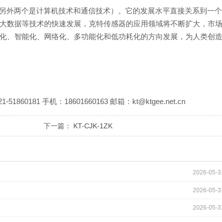
另外两个是计算机技术和通信技术）。它的发展水平直接关系到一
大数据等技术的快速发展，克特传感器的应用领域将不断扩大，市
化、智能化、网络化、多功能化和低功耗化的方向发展，为人类创
81 手机：18601660163 邮箱：kt@ktgee.net.cn
下一篇：
KT-CJK-1ZK
2026-05-3
2026-05-3
2026-05-3