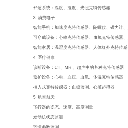
舒适系统：温度、湿度、光照克特传感器
3. 消费电子
智能手机：加速度克特传感器、陀螺仪、磁力计、
可穿戴设备：心率克特传感器、血氧克特传感器、
智能家居：温湿度克特传感器、人体红外克特传感
4. 医疗健康
诊断设备：CT、MRI、超声中的各种克特传感器
监护设备：心电、血压、血氧、体温克特传感器
植入式克特传感器：血糖监测、心脏起搏器
5. 航空航天
飞行器的姿态、速度、高度测量
发动机状态监测
环境参数监测