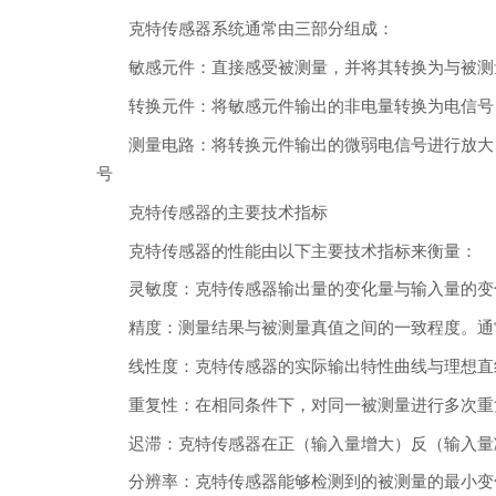
克特传感器系统通常由三部分组成：
敏感元件：直接感受被测量，并将其转换为与被测
转换元件：将敏感元件输出的非电量转换为电信号
测量电路：将转换元件输出的微弱电信号进行放大
号
克特传感器的主要技术指标
克特传感器的性能由以下主要技术指标来衡量：
灵敏度：克特传感器输出量的变化量与输入量的变
精度：测量结果与被测量真值之间的一致程度。通
线性度：克特传感器的实际输出特性曲线与理想直
重复性：在相同条件下，对同一被测量进行多次重
迟滞：克特传感器在正（输入量增大）反（输入量
分辨率：克特传感器能够检测到的被测量的最小变