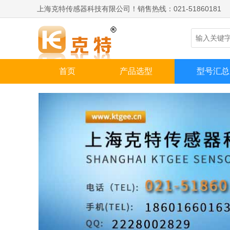
上海克特传感器科技有限公司！销售热线：021-51860181
首页
产品选型
型号汇总