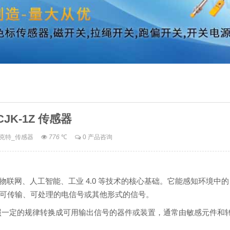
CJK-1Z 传感器
克特_传感器
776
℃
0 产品咨询
联网、人工智能、工业 4.0 等技术的核心基础。它能感知环境中的
可传输、可处理的电信号或其他形式的信号。
照一定的规律转换成可用输出信号的器件或装置，通常由敏感元件和