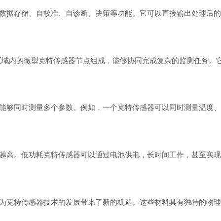
数据存储、自校准、自诊断、决策等功能。它可以直接输出处理后
区域内的微型克特传感器节点组成，能够协同完成复杂的监测任务。
能够同时测量多个参数。例如，一个克特传感器可以同时测量温度
越高。低功耗克特传感器可以通过电池供电，长时间工作，甚至实
为克特传感器技术的发展带来了新的机遇。这些材料具有独特的物