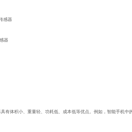
传感器
感器
感器具有体积小、重量轻、功耗低、成本低等优点。例如，智能手机中