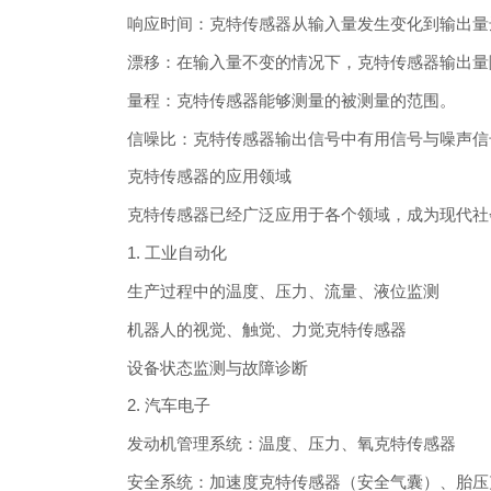
响应时间：克特传感器从输入量发生变化到输出量
漂移：在输入量不变的情况下，克特传感器输出量
量程：克特传感器能够测量的被测量的范围。
信噪比：克特传感器输出信号中有用信号与噪声信
克特传感器的应用领域
克特传感器已经广泛应用于各个领域，成为现代社
1. 工业自动化
生产过程中的温度、压力、流量、液位监测
机器人的视觉、触觉、力觉克特传感器
设备状态监测与故障诊断
2. 汽车电子
发动机管理系统：温度、压力、氧克特传感器
安全系统：加速度克特传感器（安全气囊）、胎压