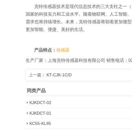
克特传感器技术是现代信息技术的三大支柱之一（
国家的科技实力和工业水平。随着物联网、人工智能、
需求也将持续增长。未来，克特传感器将朝着更加微型
更加智能、便捷、美好的生活。
产品特点：
传感器
生产厂家：上海克特传感器科技有限公司 销售电话：021-518601
上一篇：
KT-CJK-1C/D
同类产品
KJKDCT-02
KJKDCT-01
KC55-KL95