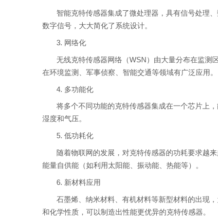
智能克特传感器集成了微处理器，具有信号处理、
数字信号，大大简化了系统设计。
3. 网络化
无线克特传感器网络（WSN）由大量分布在监测
在环境监测、军事侦察、智能交通等领域有广泛应用。
4. 多功能化
将多个不同功能的克特传感器集成在一个芯片上，
湿度和气压。
5. 低功耗化
随着物联网的发展，对克特传感器的功耗要求越来
能量自供能（如利用太阳能、振动能、热能等）。
6. 新材料应用
石墨烯、纳米材料、有机材料等新型材料的出现，
和化学性质，可以制造出性能更优异的克特传感器。