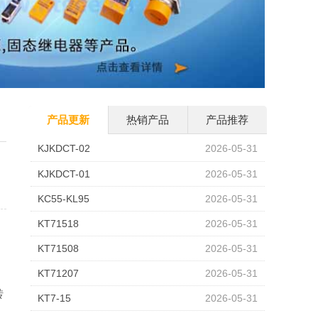
产品更新
热销产品
产品推荐
KJKDCT-02
2026-05-31
KJKDCT-01
2026-05-31
KC55-KL95
2026-05-31
KT71518
2026-05-31
KT71508
2026-05-31
KT71207
2026-05-31
转
KT7-15
2026-05-31