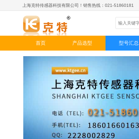
上海克特传感器科技有限公司！销售热线：021-51860181
首页
产品选型
型号汇总