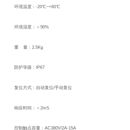
环境温度：-20℃~+60℃
环境湿度：＜90%
重 量：2.5Kg
防护等级：IP67
复位方式：自动复位/手动复位
响应时间：＜2mS
控制触点容量：AC380V/2A-15A