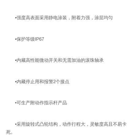
•强度高表面采用静电涂装，附着力强，涂层均匀
•保护等级IP67
•内藏高性能微动开关和无需加油的滚珠轴承
•内藏停止用和报警2个接点
•可生产附动作指示杆产品
•采用旋转式凸轮结构，动作行程大，灵敏度高且不易卡
死。