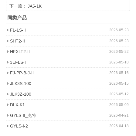
下一篇：
JA5-1K
同类产品
FL-LS-II
2026-05-23
SHT2-II
2026-05-23
HFXLT2-II
2026-05-22
3EFLS-I
2026-05-18
FJ-PP-B-J-II
2026-05-16
JLK3S-100
2026-05-15
JLK3Z-100
2026-05-12
DLX-K1
2026-05-09
GYLS-II_克特
2026-04-21
GYLS-I-2
2026-04-18