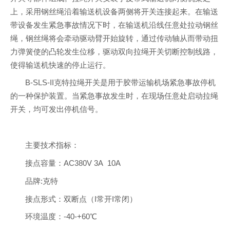
上，采用钢丝绳沿着输送机设备两侧将开关连接起来。在输送
带设备发生紧急事故情况下时，在输送机沿线任意处拉动钢丝
绳，钢丝绳将会牵动驱动臂开始旋转，通过传动轴从而带动扭
力弹簧使的凸轮发生位移，驱动双向拉绳开关切断控制线路，
使得输送机快速的停止运行。
B-SLS-II克特拉绳开关是用于胶带运输机场紧急事故停机
的一种保护装置。当紧急事故发生时，在现场任意处启动拉绳
开关，均可发出停机信号。
主要技术指标：
接点容量：AC380V 3A 10A
品牌:克特
接点形式：双断点（I常开I常闭）
环境温度：-40-+60℃