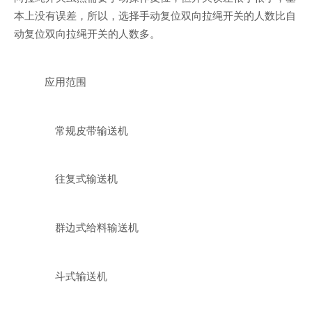
本上没有误差，所以，选择手动复位双向拉绳开关的人数比自
动复位双向拉绳开关的人数多。
应用范围
常规皮带输送机
往复式输送机
群边式给料输送机
斗式输送机