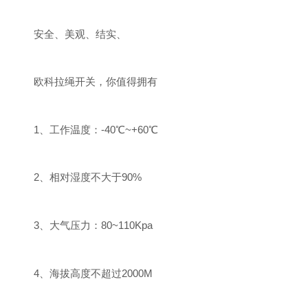
安全、美观、结实、
欧科拉绳开关，你值得拥有
1、工作温度：-40℃~+60℃
2、相对湿度不大于90%
3、大气压力：80~110Kpa
4、海拔高度不超过2000M