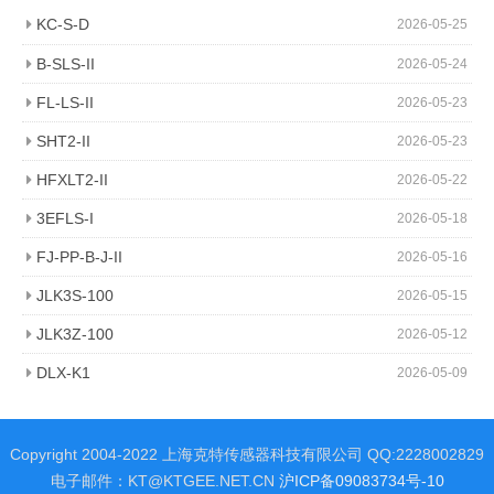
KC-S-D
2026-05-25
B-SLS-II
2026-05-24
FL-LS-II
2026-05-23
SHT2-II
2026-05-23
HFXLT2-II
2026-05-22
3EFLS-I
2026-05-18
FJ-PP-B-J-II
2026-05-16
JLK3S-100
2026-05-15
JLK3Z-100
2026-05-12
DLX-K1
2026-05-09
Copyright 2004-2022 上海克特传感器科技有限公司 QQ:2228002829
电子邮件：KT@KTGEE.NET.CN
沪ICP备09083734号-10