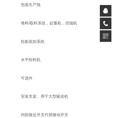
包装生产线
堆料/取料系统，起重机，挖掘机
轮船装卸系统
水平给料机
可选件
安装支架，用于大型输送机
内部接近开关代替微动开关