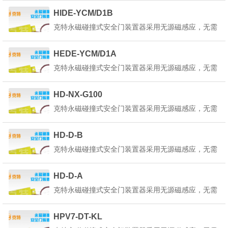
为了使本装置器内部的状态指示灯正常工作，请选择
HIDE-YCM/D1B
在正确的回路电路中使用。产品详细说明：克特永磁
克特永磁碰撞式安全门装置器采用无源磁感应，无需
碰撞式安全门装置器也叫做永磁安全门装置器是一种
外部供电，只将红蓝引线接入平移控制回路中既可，
起重机永...
为了使本装置器内部的状态指示灯正常工作，请选择
HEDE-YCM/D1A
在正确的回路电路中使用。产品详细说明：克特永磁
克特永磁碰撞式安全门装置器采用无源磁感应，无需
碰撞式安全门装置器也叫做永磁安全门装置器是一种
外部供电，只将红蓝引线接入平移控制回路中既可，
起重机永...
为了使本装置器内部的状态指示灯正常工作，请选择
HD-NX-G100
在正确的回路电路中使用。产品详细说明：克特永磁
克特永磁碰撞式安全门装置器采用无源磁感应，无需
碰撞式安全门装置器也叫做永磁安全门装置器是一种
外部供电，只将红蓝引线接入平移控制回路中既可，
起重机永...
为了使本装置器内部的状态指示灯正常工作，请选择
HD-D-B
在正确的回路电路中使用。产品详细说明：克特永磁
克特永磁碰撞式安全门装置器采用无源磁感应，无需
碰撞式安全门装置器也叫做永磁安全门装置器是一种
外部供电，只将红蓝引线接入平移控制回路中既可，
起重机永...
为了使本装置器内部的状态指示灯正常工作，请选择
HD-D-A
在正确的回路电路中使用。产品详细说明：克特永磁
克特永磁碰撞式安全门装置器采用无源磁感应，无需
碰撞式安全门装置器也叫做永磁安全门装置器是一种
外部供电，只将红蓝引线接入平移控制回路中既可，
起重机永...
为了使本装置器内部的状态指示灯正常工作，请选择
HPV7-DT-KL
在正确的回路电路中使用。产品详细说明：克特永磁