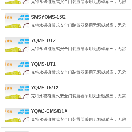
克特永磁碰撞式安全门装置器采用无源磁感应，无需
碰撞式安全门装置器也叫做永磁安全门装置器是一种
外部供电，只将红蓝引线接入平移控制回路中既可，
起重机永...
为了使本装置器内部的状态指示灯正常工作，请选择
SMSYQMS-15/2
在正确的回路电路中使用。产品详细说明：克特永磁
克特永磁碰撞式安全门装置器采用无源磁感应，无需
碰撞式安全门装置器也叫做永磁安全门装置器是一种
外部供电，只将红蓝引线接入平移控制回路中既可，
起重机永...
为了使本装置器内部的状态指示灯正常工作，请选择
YQMS-1/T2
在正确的回路电路中使用。产品详细说明：克特永磁
克特永磁碰撞式安全门装置器采用无源磁感应，无需
碰撞式安全门装置器也叫做永磁安全门装置器是一种
外部供电，只将红蓝引线接入平移控制回路中既可，
起重机永...
为了使本装置器内部的状态指示灯正常工作，请选择
YQMS-1/T1
在正确的回路电路中使用。产品详细说明：克特永磁
克特永磁碰撞式安全门装置器采用无源磁感应，无需
碰撞式安全门装置器也叫做永磁安全门装置器是一种
外部供电，只将红蓝引线接入平移控制回路中既可，
起重机永...
为了使本装置器内部的状态指示灯正常工作，请选择
YQMS-15/T2
在正确的回路电路中使用。产品详细说明：克特永磁
克特永磁碰撞式安全门装置器采用无源磁感应，无需
碰撞式安全门装置器也叫做永磁安全门装置器是一种
外部供电，只将红蓝引线接入平移控制回路中既可，
起重机永...
为了使本装置器内部的状态指示灯正常工作，请选择
YQWJ-CMS/D1A
在正确的回路电路中使用。产品详细说明：克特永磁
克特永磁碰撞式安全门装置器采用无源磁感应，无需
碰撞式安全门装置器也叫做永磁安全门装置器是一种
外部供电，只将红蓝引线接入平移控制回路中既可，
起重机永...
为了使本装置器内部的状态指示灯正常工作，请选择