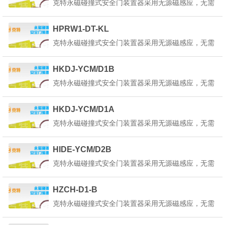
克特永磁碰撞式安全门装置器采用无源磁感应，无需
碰撞式安全门装置器也叫做永磁安全门装置器是一种
外部供电，只将红蓝引线接入平移控制回路中既可，
起重机永...
为了使本装置器内部的状态指示灯正常工作，请选择
HPRW1-DT-KL
在正确的回路电路中使用。产品详细说明：克特永磁
克特永磁碰撞式安全门装置器采用无源磁感应，无需
碰撞式安全门装置器也叫做永磁安全门装置器是一种
外部供电，只将红蓝引线接入平移控制回路中既可，
起重机永...
为了使本装置器内部的状态指示灯正常工作，请选择
HKDJ-YCM/D1B
在正确的回路电路中使用。产品详细说明：克特永磁
克特永磁碰撞式安全门装置器采用无源磁感应，无需
碰撞式安全门装置器也叫做永磁安全门装置器是一种
外部供电，只将红蓝引线接入平移控制回路中既可，
起重机永...
为了使本装置器内部的状态指示灯正常工作，请选择
HKDJ-YCM/D1A
在正确的回路电路中使用。产品详细说明：克特永磁
克特永磁碰撞式安全门装置器采用无源磁感应，无需
碰撞式安全门装置器也叫做永磁安全门装置器是一种
外部供电，只将红蓝引线接入平移控制回路中既可，
起重机永...
为了使本装置器内部的状态指示灯正常工作，请选择
HIDE-YCM/D2B
在正确的回路电路中使用。产品详细说明：克特永磁
克特永磁碰撞式安全门装置器采用无源磁感应，无需
碰撞式安全门装置器也叫做永磁安全门装置器是一种
外部供电，只将红蓝引线接入平移控制回路中既可，
起重机永...
为了使本装置器内部的状态指示灯正常工作，请选择
HZCH-D1-B
在正确的回路电路中使用。产品详细说明：克特永磁
克特永磁碰撞式安全门装置器采用无源磁感应，无需
碰撞式安全门装置器也叫做永磁安全门装置器是一种
外部供电，只将红蓝引线接入平移控制回路中既可，
起重机永...
为了使本装置器内部的状态指示灯正常工作，请选择