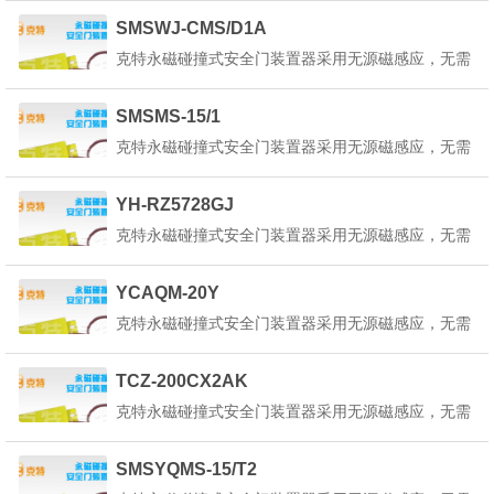
为了使本装置器内部的状态指示灯正常工作，请选择
SMSWJ-CMS/D1A
在正确的回路电路中使用。产品详细说明：克特永磁
克特永磁碰撞式安全门装置器采用无源磁感应，无需
碰撞式安全门装置器也叫做永磁安全门装置器是一种
外部供电，只将红蓝引线接入平移控制回路中既可，
起重机永...
为了使本装置器内部的状态指示灯正常工作，请选择
SMSMS-15/1
在正确的回路电路中使用。产品详细说明：克特永磁
克特永磁碰撞式安全门装置器采用无源磁感应，无需
碰撞式安全门装置器也叫做永磁安全门装置器是一种
外部供电，只将红蓝引线接入平移控制回路中既可，
起重机永...
为了使本装置器内部的状态指示灯正常工作，请选择
YH-RZ5728GJ
在正确的回路电路中使用。产品详细说明：克特永磁
克特永磁碰撞式安全门装置器采用无源磁感应，无需
碰撞式安全门装置器也叫做永磁安全门装置器是一种
外部供电，只将红蓝引线接入平移控制回路中既可，
起重机永...
为了使本装置器内部的状态指示灯正常工作，请选择
YCAQM-20Y
在正确的回路电路中使用。产品详细说明：克特永磁
克特永磁碰撞式安全门装置器采用无源磁感应，无需
碰撞式安全门装置器也叫做永磁安全门装置器是一种
外部供电，只将红蓝引线接入平移控制回路中既可，
起重机永...
为了使本装置器内部的状态指示灯正常工作，请选择
TCZ-200CX2AK
在正确的回路电路中使用。产品详细说明：克特永磁
克特永磁碰撞式安全门装置器采用无源磁感应，无需
碰撞式安全门装置器也叫做永磁安全门装置器是一种
外部供电，只将红蓝引线接入平移控制回路中既可，
起重机永...
为了使本装置器内部的状态指示灯正常工作，请选择
SMSYQMS-15/T2
在正确的回路电路中使用。产品详细说明：克特永磁