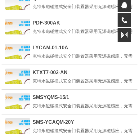
在正确的回路电路中使用。产品详细说明：克特永磁
克特永磁碰撞式安全门装置器采用无源磁感应，无需
碰撞式安全门装置器也叫做永磁安全门装置器是一种
外部供电，只将红蓝引线接入平移控制回路中既可，
起重机永...
为了使本装置器内部的状态指示灯正常工作，请选择
PDF-300AK
在正确的回路电路中使用。产品详细说明：克特永磁
克特永磁碰撞式安全门装置器采用无源磁感应，无需
碰撞式安全门装置器也叫做永磁安全门装置器是一种
外部供电，只将红蓝引线接入平移控制回路中既可，
起重机永...
为了使本装置器内部的状态指示灯正常工作，请选择
LYCAM-01-10A
在正确的回路电路中使用。产品详细说明：克特永磁
克特永磁碰撞式安全门装置器采用无源磁感应，无需
碰撞式安全门装置器也叫做永磁安全门装置器是一种
外部供电，只将红蓝引线接入平移控制回路中既可，
起重机永...
为了使本装置器内部的状态指示灯正常工作，请选择
KTXT7-002-AN
在正确的回路电路中使用。产品详细说明：克特永磁
克特永磁碰撞式安全门装置器采用无源磁感应，无需
碰撞式安全门装置器也叫做永磁安全门装置器是一种
外部供电，只将红蓝引线接入平移控制回路中既可，
起重机永...
为了使本装置器内部的状态指示灯正常工作，请选择
SMSYQMS-15/1
在正确的回路电路中使用。产品详细说明：克特永磁
克特永磁碰撞式安全门装置器采用无源磁感应，无需
碰撞式安全门装置器也叫做永磁安全门装置器是一种
外部供电，只将红蓝引线接入平移控制回路中既可，
起重机永...
为了使本装置器内部的状态指示灯正常工作，请选择
SMS-YCAQM-20Y
在正确的回路电路中使用。产品详细说明：克特永磁
克特永磁碰撞式安全门装置器采用无源磁感应，无需
碰撞式安全门装置器也叫做永磁安全门装置器是一种
外部供电，只将红蓝引线接入平移控制回路中既可，
起重机永...