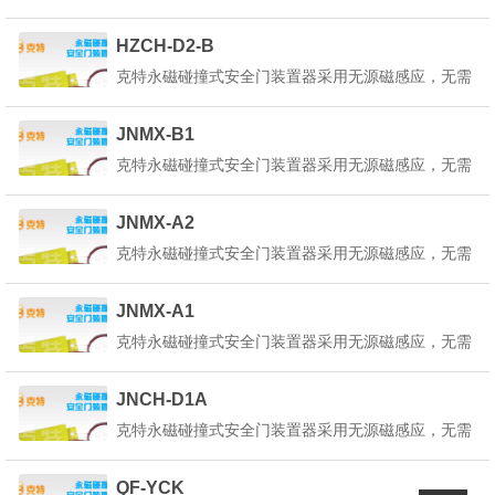
外部供电，只将红蓝引线接入平移控制回路中既可，
起重机永...
为了使本装置器内部的状态指示灯正常工作，请选择
HZCH-D2-B
在正确的回路电路中使用。产品详细说明：克特永磁
克特永磁碰撞式安全门装置器采用无源磁感应，无需
碰撞式安全门装置器也叫做永磁安全门装置器是一种
外部供电，只将红蓝引线接入平移控制回路中既可，
起重机永...
为了使本装置器内部的状态指示灯正常工作，请选择
JNMX-B1
在正确的回路电路中使用。产品详细说明：克特永磁
克特永磁碰撞式安全门装置器采用无源磁感应，无需
碰撞式安全门装置器也叫做永磁安全门装置器是一种
外部供电，只将红蓝引线接入平移控制回路中既可，
起重机永...
为了使本装置器内部的状态指示灯正常工作，请选择
JNMX-A2
在正确的回路电路中使用。产品详细说明：克特永磁
克特永磁碰撞式安全门装置器采用无源磁感应，无需
碰撞式安全门装置器也叫做永磁安全门装置器是一种
外部供电，只将红蓝引线接入平移控制回路中既可，
起重机永...
为了使本装置器内部的状态指示灯正常工作，请选择
JNMX-A1
在正确的回路电路中使用。产品详细说明：克特永磁
克特永磁碰撞式安全门装置器采用无源磁感应，无需
碰撞式安全门装置器也叫做永磁安全门装置器是一种
外部供电，只将红蓝引线接入平移控制回路中既可，
起重机永...
为了使本装置器内部的状态指示灯正常工作，请选择
JNCH-D1A
在正确的回路电路中使用。产品详细说明：克特永磁
克特永磁碰撞式安全门装置器采用无源磁感应，无需
碰撞式安全门装置器也叫做永磁安全门装置器是一种
外部供电，只将红蓝引线接入平移控制回路中既可，
起重机永...
为了使本装置器内部的状态指示灯正常工作，请选择
QF-YCK