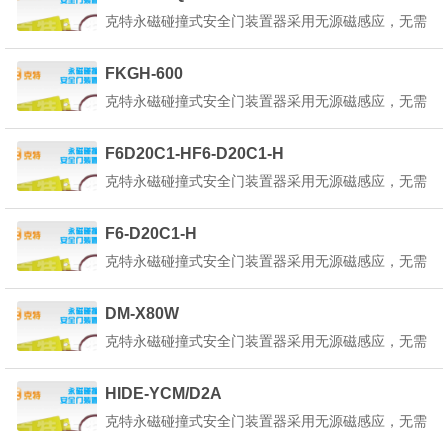
在正确的回路电路中使用。产品详细说明：克特永磁
克特永磁碰撞式安全门装置器采用无源磁感应，无需
碰撞式安全门装置器也叫做永磁安全门装置器是一种
外部供电，只将红蓝引线接入平移控制回路中既可，
起重机永...
为了使本装置器内部的状态指示灯正常工作，请选择
FKGH-600
在正确的回路电路中使用。产品详细说明：克特永磁
克特永磁碰撞式安全门装置器采用无源磁感应，无需
碰撞式安全门装置器也叫做永磁安全门装置器是一种
外部供电，只将红蓝引线接入平移控制回路中既可，
起重机永...
为了使本装置器内部的状态指示灯正常工作，请选择
F6D20C1-HF6-D20C1-H
在正确的回路电路中使用。产品详细说明：克特永磁
克特永磁碰撞式安全门装置器采用无源磁感应，无需
碰撞式安全门装置器也叫做永磁安全门装置器是一种
外部供电，只将红蓝引线接入平移控制回路中既可，
起重机永...
为了使本装置器内部的状态指示灯正常工作，请选择
F6-D20C1-H
在正确的回路电路中使用。产品详细说明：克特永磁
克特永磁碰撞式安全门装置器采用无源磁感应，无需
碰撞式安全门装置器也叫做永磁安全门装置器是一种
外部供电，只将红蓝引线接入平移控制回路中既可，
起重机永...
为了使本装置器内部的状态指示灯正常工作，请选择
DM-X80W
在正确的回路电路中使用。产品详细说明：克特永磁
克特永磁碰撞式安全门装置器采用无源磁感应，无需
碰撞式安全门装置器也叫做永磁安全门装置器是一种
外部供电，只将红蓝引线接入平移控制回路中既可，
起重机永...
为了使本装置器内部的状态指示灯正常工作，请选择
HIDE-YCM/D2A
在正确的回路电路中使用。产品详细说明：克特永磁
克特永磁碰撞式安全门装置器采用无源磁感应，无需
碰撞式安全门装置器也叫做永磁安全门装置器是一种
外部供电，只将红蓝引线接入平移控制回路中既可，
起重机永...