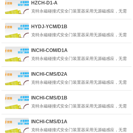
HZCH-D1-A
在正确的回路电路中使用。产品详细说明：克特永磁
克特永磁碰撞式安全门装置器采用无源磁感应，无需
碰撞式安全门装置器也叫做永磁安全门装置器是一种
外部供电，只将红蓝引线接入平移控制回路中既可，
起重机永...
为了使本装置器内部的状态指示灯正常工作，请选择
HYDJ-YCM/D1B
在正确的回路电路中使用。产品详细说明：克特永磁
克特永磁碰撞式安全门装置器采用无源磁感应，无需
碰撞式安全门装置器也叫做永磁安全门装置器是一种
外部供电，只将红蓝引线接入平移控制回路中既可，
起重机永...
为了使本装置器内部的状态指示灯正常工作，请选择
INCHI-COM/D1A
在正确的回路电路中使用。产品详细说明：克特永磁
克特永磁碰撞式安全门装置器采用无源磁感应，无需
碰撞式安全门装置器也叫做永磁安全门装置器是一种
外部供电，只将红蓝引线接入平移控制回路中既可，
起重机永...
为了使本装置器内部的状态指示灯正常工作，请选择
INCHI-CMS/D2A
在正确的回路电路中使用。产品详细说明：克特永磁
克特永磁碰撞式安全门装置器采用无源磁感应，无需
碰撞式安全门装置器也叫做永磁安全门装置器是一种
外部供电，只将红蓝引线接入平移控制回路中既可，
起重机永...
为了使本装置器内部的状态指示灯正常工作，请选择
INCHI-CMS/D1B
在正确的回路电路中使用。产品详细说明：克特永磁
克特永磁碰撞式安全门装置器采用无源磁感应，无需
碰撞式安全门装置器也叫做永磁安全门装置器是一种
外部供电，只将红蓝引线接入平移控制回路中既可，
起重机永...
为了使本装置器内部的状态指示灯正常工作，请选择
INCHI-CMS/D1A
在正确的回路电路中使用。产品详细说明：克特永磁
克特永磁碰撞式安全门装置器采用无源磁感应，无需
碰撞式安全门装置器也叫做永磁安全门装置器是一种