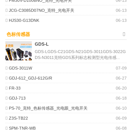
PM30V-D100BNO_克特_光电开关
06-13
JCG-C3085D07NO_克特_光电开关
06-13
HJS30-G13DNK
06-13
色标传感器
GDS-L
GDS-LGDS-C21GDS-N21GDS-3011GDS-3022G
DS-N3011克特GDS系列标志检测型光电传感...
GDS-3011W
07-09
GDJ-612_GDJ-612G/R
06-27
FR-33
06-20
GDJ-713
06-18
PS-70_克特_色标传感器_光电眼_光电开关
06-10
Z3S-TB22
06-09
SPM-TNR-WB
06-08