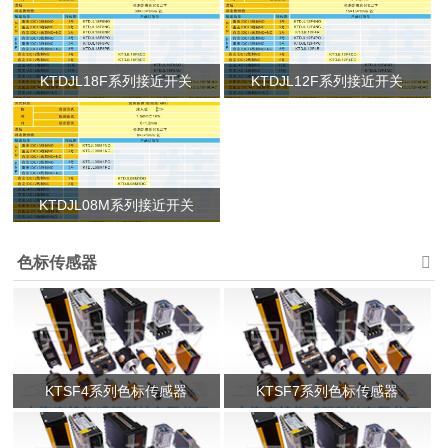
KTDJL18F系列接近开关
KTDJL12F系列接近开关
KTDJL08M系列接近开关
色标传感器
KTSF4系列色标传感器
KTSF7系列色标传感器