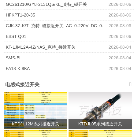
GC261210/GY8-2131QS/KL_克特_磁开关
2026-08-06
HFKPT1-20-35
2026-08-06
CJK-3Z-K/T_克特_磁接近开关_AC_0-220V_DC_0-
2026-08-06
400V
EBST-Q01
2026-08-06
KT-LJM12A-4Z/NAS_克特_接近开关
2026-08-04
SMS-BI
2026-08-04
FA18-K-8KA
2026-08-04
电感式接近开关
KTDJL12M系列接近开关
KTDJL05系列接近开关