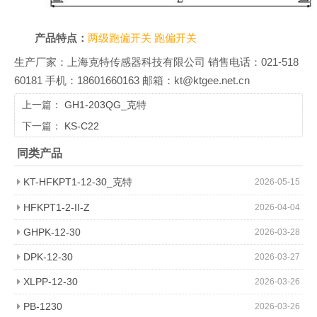
产品特点：
两级跑偏开关
跑偏开关
生产厂家：上海克特传感器科技有限公司 销售电话：021-518
60181 手机：18601660163 邮箱：kt@ktgee.net.cn
上一篇：
GH1-203QG_克特
下一篇：
KS-C22
同类产品
KT-HFKPT1-12-30_克特
2026-05-15
HFKPT1-2-II-Z
2026-04-04
GHPK-12-30
2026-03-28
DPK-12-30
2026-03-27
XLPP-12-30
2026-03-26
PB-1230
2026-03-26