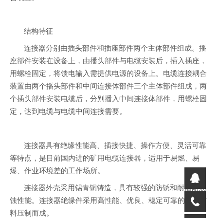
结构特征
连接器分别由插头部件和插座部件两个主体部件组成。播
座部件安装在设备上，由播头部件与电缆安装后，插入插座，
用螺栓固定，将馈电输入需提供电源的设备上。电缆连接耦合
装置由两个播头部件和中间连接体部件三个主体部件组成，两
个插头部件安装电缆后，分别播入中间连接体部件，用螺栓固
定，达到电缆与电缆中间连接需要。
连接器具有绝缘性能高、插接快捷、操作方便、灵活可靠
等特点，是目前国内进的矿用电缆连接器，适用于易燃、易
爆、作业环境差的工作场所。
连接器外壳采用锡青铜铸造，具有较强的防锈和耐磨耐腐
蚀性能。连接器绝缘件采用高性能、优良、稳定可靠的绝缘材
料压制而成。