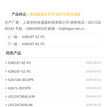
产品特点：
模拟量接近开关
线性位移传感器
生产厂家：上海克特传感器科技有限公司 销售电话：021-518
60181 手机：18601660163 邮箱：kt@ktgee.net.cn
上一篇：
XJM18T-5Z-P1
下一篇：
XJM18T-8Z-P1
同类产品
XJM18T-8Z-P1
2026-06-01
XJM18T-5Z-P1
2026-06-01
XJA71M-3010PK
2026-06-01
XJA71-3015PK
2026-06-01
LR12XCN04LIUM
2026-06-01
LR12XCN04LIM
2026-06-01