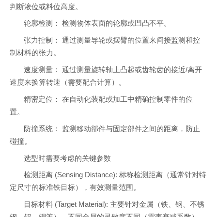
判断液位或料位高度。
轮廓检测： 检测物体表面的轮廓或凹凸不平。
张力控制： 通过测量导轮或摆臂的位置来间接监测和控
制材料的张力。
速度测量： 通过测量旋转轴上凸起或齿轮齿的接近/离开
速度来换算转速（需要配合计算）。
精密定位： 在自动化装配或加工中精确控制零件的位
置。
防撞系统： 监测移动部件与固定部件之间的距离，防止
碰撞。
选型时需要考虑的关键参数
检测距离 (Sensing Distance): 标称检测距离（通常针对特
定尺寸的标准铁目标），有效测量范围。
目标材料 (Target Material): 主要针对金属（铁、钢、不锈