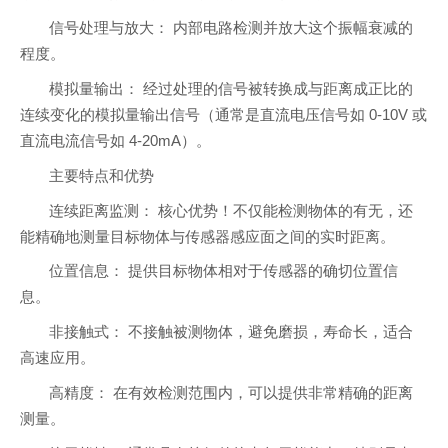
信号处理与放大： 内部电路检测并放大这个振幅衰减的
程度。
模拟量输出： 经过处理的信号被转换成与距离成正比的
连续变化的模拟量输出信号（通常是直流电压信号如 0-10V 或
直流电流信号如 4-20mA）。
主要特点和优势
连续距离监测： 核心优势！不仅能检测物体的有无，还
能精确地测量目标物体与传感器感应面之间的实时距离。
位置信息： 提供目标物体相对于传感器的确切位置信
息。
非接触式： 不接触被测物体，避免磨损，寿命长，适合
高速应用。
高精度： 在有效检测范围内，可以提供非常精确的距离
测量。