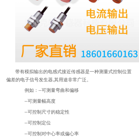
带有模拟输出的电感式接近传感器是一种测量式控制位置
偏差的电子信号发生器,其用途非常广泛。
例如：--可测量弯曲和偏移
--可测量幅高度
--可控制尺寸的稳定性
--可控制定位
--可控制对中心率或偏心率