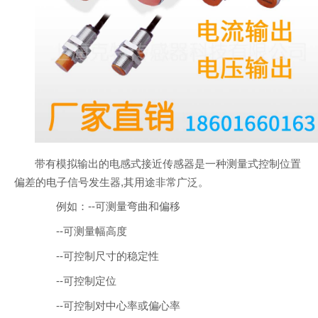
带有模拟输出的电感式接近传感器是一种测量式控制位置
偏差的电子信号发生器,其用途非常广泛。
例如：--可测量弯曲和偏移
--可测量幅高度
--可控制尺寸的稳定性
--可控制定位
--可控制对中心率或偏心率