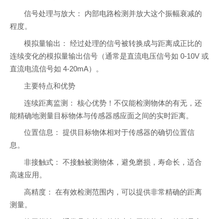
信号处理与放大： 内部电路检测并放大这个振幅衰减的
程度。
模拟量输出： 经过处理的信号被转换成与距离成正比的
连续变化的模拟量输出信号（通常是直流电压信号如 0-10V 或
直流电流信号如 4-20mA）。
主要特点和优势
连续距离监测： 核心优势！不仅能检测物体的有无，还
能精确地测量目标物体与传感器感应面之间的实时距离。
位置信息： 提供目标物体相对于传感器的确切位置信
息。
非接触式： 不接触被测物体，避免磨损，寿命长，适合
高速应用。
高精度： 在有效检测范围内，可以提供非常精确的距离
测量。