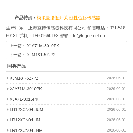
产品特点：
模拟量接近开关
线性位移传感器
生产厂家：上海克特传感器科技有限公司 销售电话：021-518
60181 手机：18601660163 邮箱：kt@ktgee.net.cn
上一篇：
XJA71M-3010PK
下一篇：
XJM18T-5Z-P2
同类产品
XJM18T-5Z-P2
2026-06-01
XJA71M-3010PK
2026-06-01
XJA71-3015PK
2026-06-01
LR12XCN04LIUM
2026-06-01
LR12XCN04LIM
2026-06-01
LR12XCN04LI4M
2026-06-01