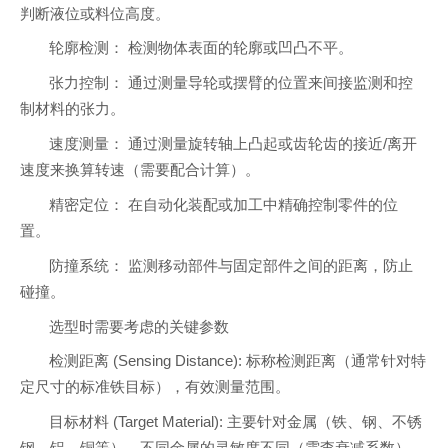
判断液位或料位高度。
轮廓检测： 检测物体表面的轮廓或凹凸不平。
张力控制： 通过测量导轮或摆臂的位置来间接监测和控
制材料的张力。
速度测量： 通过测量旋转轴上凸起或齿轮齿的接近/离开
速度来换算转速（需要配合计算）。
精密定位： 在自动化装配或加工中精确控制零件的位
置。
防撞系统： 监测移动部件与固定部件之间的距离，防止
碰撞。
选型时需要考虑的关键参数
检测距离 (Sensing Distance): 标称检测距离（通常针对特
定尺寸的标准铁目标），有效测量范围。
目标材料 (Target Material): 主要针对金属（铁、钢、不锈