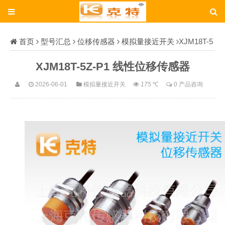
首页
型号汇总
位移传感器
模拟量接近开关
XJM18T-5
Z-P1
XJM18T-5Z-P1 线性位移传感器
2026-06-01
模拟量接近开关
175
℃
0 产品咨询