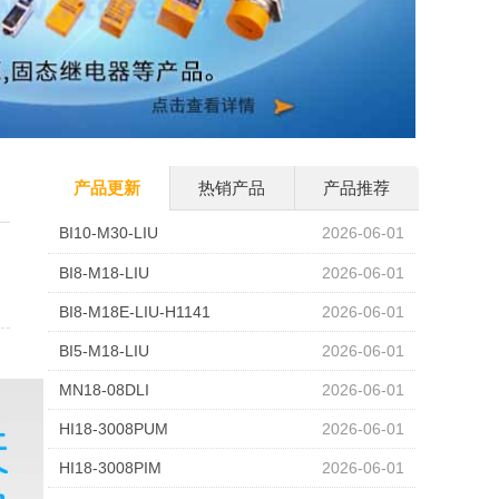
产品更新
热销产品
产品推荐
BI10-M30-LIU
2026-06-01
BI8-M18-LIU
2026-06-01
BI8-M18E-LIU-H1141
2026-06-01
BI5-M18-LIU
2026-06-01
MN18-08DLI
2026-06-01
HI18-3008PUM
2026-06-01
HI18-3008PIM
2026-06-01