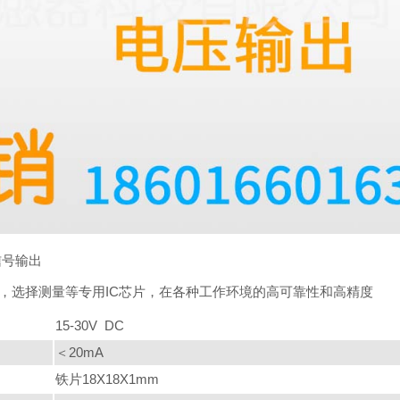
信号输出
，选择测量等专用IC芯片，在各种工作环境的高可靠性和高精度
15-30V DC
＜20mA
铁片18X18X1mm