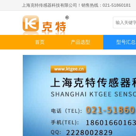
上海克特传感器科技有限公司！销售热线：021-51860181
首页
产品选型
型号汇总