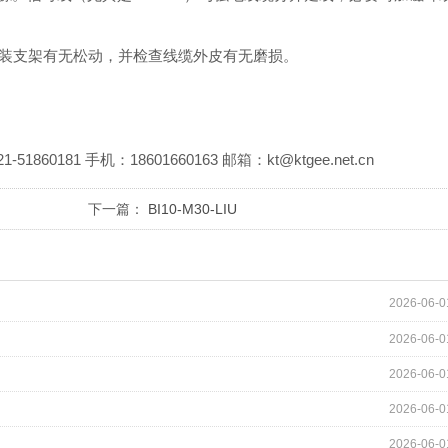
装支架有无松动，并检查线缆外皮有无磨损。
81 手机：18601660163 邮箱：kt@ktgee.net.cn
下一篇：
BI10-M30-LIU
2026-06-0
2026-06-0
2026-06-0
2026-06-0
2026-06-0