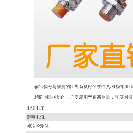
输出信号与被测的距离有良好的线性,标准模拟量
精确测量控制的，广泛应用于距离测量，厚度测量
电源电压
消费电流
标准检测体