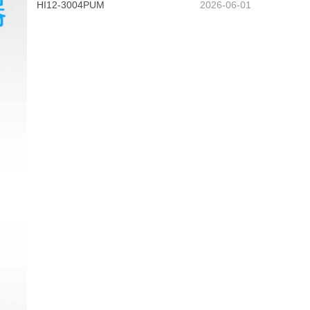
HI12-3004PUM
2026-06-01