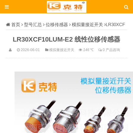
首页
型号汇总
位移传感器
模拟量接近开关
LR30XCF
10LUM-E2
LR30XCF10LUM-E2 线性位移传感器
2026-06-01
模拟量接近开关
146
℃
0 产品咨询