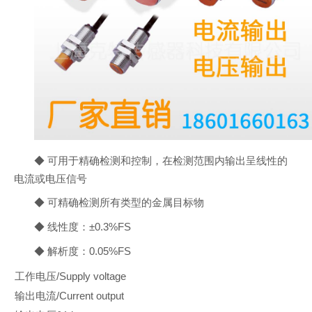
◆ 可用于精确检测和控制，在检测范围内输出呈线性的
电流或电压信号
◆ 可精确检测所有类型的金属目标物
◆ 线性度：±0.3%FS
◆ 解析度：0.05%FS
工作电压/Supply voltage
输出电流/Current output