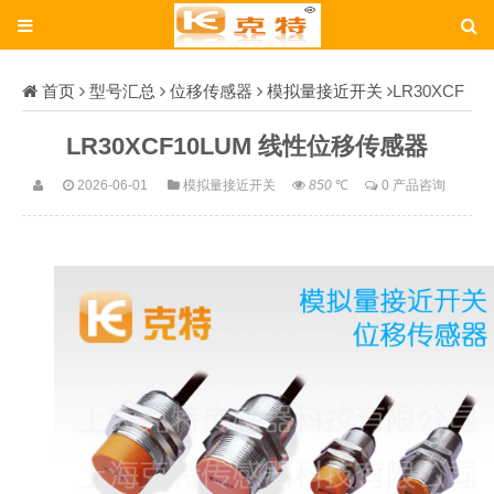
首页
型号汇总
位移传感器
模拟量接近开关
LR30XCF
10LUM
LR30XCF10LUM 线性位移传感器
2026-06-01
模拟量接近开关
850
℃
0 产品咨询