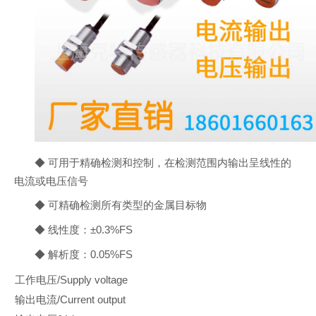
◆ 可用于精确检测和控制，在检测范围内输出呈线性的
电流或电压信号
◆ 可精确检测所有类型的金属目标物
◆ 线性度：±0.3%FS
◆ 解析度：0.05%FS
工作电压/Supply voltage
输出电流/Current output