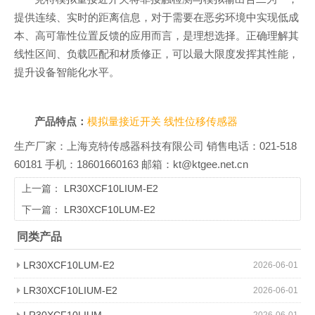
提供连续、实时的距离信息，对于需要在恶劣环境中实现低成
本、高可靠性位置反馈的应用而言，是理想选择。正确理解其
线性区间、负载匹配和材质修正，可以最大限度发挥其性能，
提升设备智能化水平。
产品特点：
模拟量接近开关
线性位移传感器
生产厂家：上海克特传感器科技有限公司 销售电话：021-518
60181 手机：18601660163 邮箱：kt@ktgee.net.cn
上一篇：
LR30XCF10LIUM-E2
下一篇：
LR30XCF10LUM-E2
同类产品
LR30XCF10LUM-E2
2026-06-01
LR30XCF10LIUM-E2
2026-06-01
LR30XCF10LIUM
2026-06-01