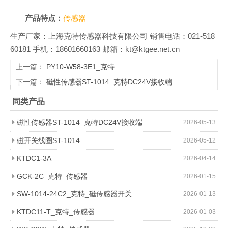
产品特点：
传感器
生产厂家：上海克特传感器科技有限公司 销售电话：021-518
60181 手机：18601660163 邮箱：kt@ktgee.net.cn
上一篇：
PY10-W58-3E1_克特
下一篇：
磁性传感器ST-1014_克特DC24V接收端
同类产品
磁性传感器ST-1014_克特DC24V接收端
2026-05-13
磁开关线圈ST-1014
2026-05-12
KTDC1-3A
2026-04-14
GCK-2C_克特_传感器
2026-01-15
SW-1014-24C2_克特_磁传感器开关
2026-01-13
KTDC11-T_克特_传感器
2026-01-03