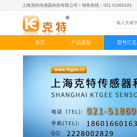
上海克特传感器科技有限公司！销售热线：021-51860181
首页
产品选型
型号汇总