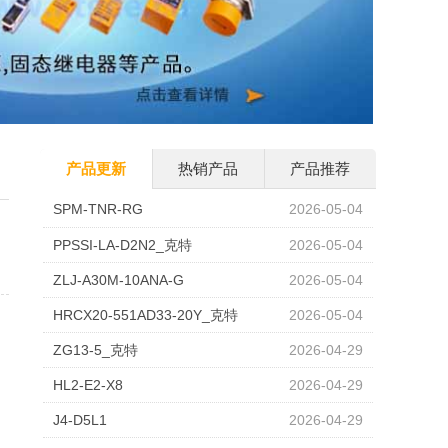
产品更新
热销产品
产品推荐
SPM-TNR-RG
2026-05-04
PPSSI-LA-D2N2_克特
2026-05-04
ZLJ-A30M-10ANA-G
2026-05-04
HRCX20-551AD33-20Y_克特
2026-05-04
ZG13-5_克特
2026-04-29
HL2-E2-X8
2026-04-29
J4-D5L1
2026-04-29