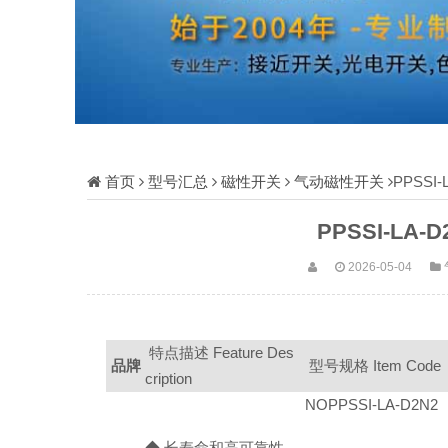
首页
型号汇总
磁性开关
气动磁性开关
PPSSI
PPSSI-LA
2026-05-04
特点描述 Feature Des
品牌
型号规格 Item Code
cription
NOPPSSI-LA-D2N2