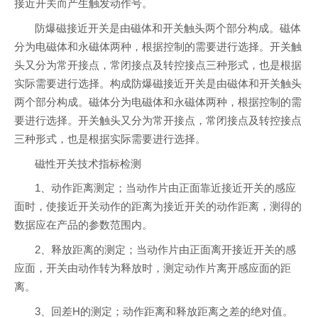
接近开关而产生触发动作号。
防爆磁接近开关是由磁体和开关触头两个部分构成。磁体
分为电磁体和永磁体两种，根据控制的需要进行选择。开关触
头又分为常开接点，常闭接点及转控接点三种形式，也是根据
实际需要进行选择。构成防爆磁接近开关是由磁体和开关触头
两个部分构成。磁体分为电磁体和永磁体两种，根据控制的需
要进行选择。开关触头又分为常开接点，常闭接点及转控接点
三种形式，也是根据实际需要进行选择。
磁性开关技术指标检测
1、动作距离测定；当动作片由正面靠近接近开关的感应
面时，使接近开关动作的距离为接近开关的动作距离，测得的
数据应在产品的参数范围内。
2、释放距离的测定；当动作片由正面离开接近开关的感
应面，开关由动作转为释放时，测定动作片离开感应面的距
离。
3、回差H的测定；动作距离和释放距离之差的绝对值。