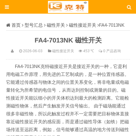
首页
型号汇总
磁性开关
磁性接近开关
FA4-7013NK
FA4-7013NK 磁性开关
2026-06-03
磁性接近开关
453
℃
0 产品咨询
FA4-7013NK克特磁接近开关是接近开关的一种，它是利
用电磁工作原理，用先进的工艺制成的，是一种位置传感器。
它能通过传感器与物体之间的位置关系变化，将非电量或电磁
量转化为所希望的电信号 ，从而达到控制或测量的目的。磁
性接近开关能以细小的开关体积达到最大的检测距离。它能检
测磁性物体，然后产生触发开关信号输出。 由于磁场能通过
很多非磁性物，所以此触发过程并不一定需要把目标物体直接
靠近磁性接近开关的感应面，而是通过磁性导体（如铁）把磁
场传送至远距离，例如，信号能够通过高温的地方传送到磁性