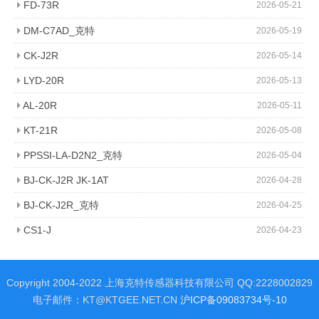
FD-73R
2026-05-21
DM-C7AD_克特
2026-05-19
CK-J2R
2026-05-14
LYD-20R
2026-05-13
AL-20R
2026-05-11
KT-21R
2026-05-08
PPSSI-LA-D2N2_克特
2026-05-04
BJ-CK-J2R JK-1AT
2026-04-28
BJ-CK-J2R_克特
2026-04-25
CS1-J
2026-04-23
Copyright 2004-2022 上海克特传感器科技有限公司 QQ:2228002829
电子邮件：KT@KTGEE.NET.CN
沪ICP备09083734号-10