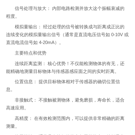
信号处理与放大： 内部电路检测并放大这个振幅衰减的
程度。
模拟量输出： 经过处理的信号被转换成与距离成正比的
连续变化的模拟量输出信号（通常是直流电压信号如 0-10V 或
直流电流信号如 4-20mA）。
主要特点和优势
连续距离监测： 核心优势！不仅能检测物体的有无，还
能精确地测量目标物体与传感器感应面之间的实时距离。
位置信息： 提供目标物体相对于传感器的确切位置信
息。
非接触式： 不接触被测物体，避免磨损，寿命长，适合
高速应用。
高精度： 在有效检测范围内，可以提供非常精确的距离
测量。