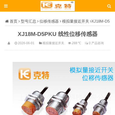
首页
型号汇总
位移传感器
模拟量接近开关
XJ18M-D5
PKU
XJ18M-D5PKU 线性位移传感器
2026-06-01
模拟量接近开关
288
℃
0 产品咨询