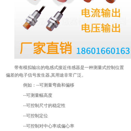
带有模拟输出的电感式接近传感器是一种测量式控制位置
偏差的电子信号发生器,其用途非常广泛。
例如：--可测量弯曲和偏移
--可测量幅高度
--可控制尺寸的稳定性
--可控制定位
--可控制对中心率或偏心率