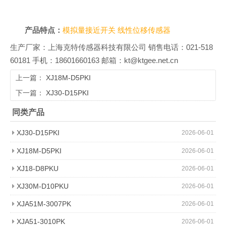
产品特点：
模拟量接近开关
线性位移传感器
生产厂家：上海克特传感器科技有限公司 销售电话：021-518
60181 手机：18601660163 邮箱：kt@ktgee.net.cn
上一篇：
XJ18M-D5PKI
下一篇：
XJ30-D15PKI
同类产品
XJ30-D15PKI
2026-06-01
XJ18M-D5PKI
2026-06-01
XJ18-D8PKU
2026-06-01
XJ30M-D10PKU
2026-06-01
XJA51M-3007PK
2026-06-01
XJA51-3010PK
2026-06-01