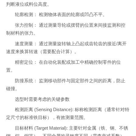
判断液位或料位高度。
轮廓检测： 检测物体表面的轮廓或凹凸不平。
张力控制： 通过测量导轮或摆臂的位置来间接监测和控
制材料的张力。
速度测量： 通过测量旋转轴上凸起或齿轮齿的接近/离开
速度来换算转速（需要配合计算）。
精密定位： 在自动化装配或加工中精确控制零件的位
置。
防撞系统： 监测移动部件与固定部件之间的距离，防止
碰撞。
选型时需要考虑的关键参数
检测距离 (Sensing Distance): 标称检测距离（通常针对特
定尺寸的标准铁目标），有效测量范围。
目标材料 (Target Material): 主要针对金属（铁、钢、不锈