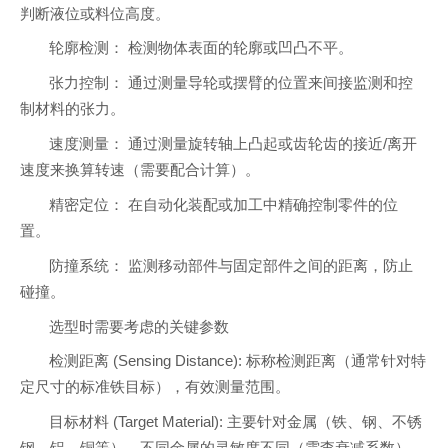
判断液位或料位高度。
轮廓检测： 检测物体表面的轮廓或凹凸不平。
张力控制： 通过测量导轮或摆臂的位置来间接监测和控
制材料的张力。
速度测量： 通过测量旋转轴上凸起或齿轮齿的接近/离开
速度来换算转速（需要配合计算）。
精密定位： 在自动化装配或加工中精确控制零件的位
置。
防撞系统： 监测移动部件与固定部件之间的距离，防止
碰撞。
选型时需要考虑的关键参数
检测距离 (Sensing Distance): 标称检测距离（通常针对特
定尺寸的标准铁目标），有效测量范围。
目标材料 (Target Material): 主要针对金属（铁、钢、不锈