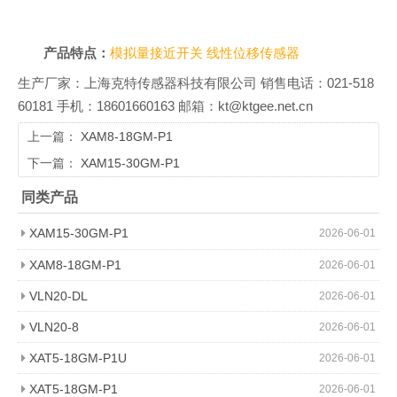
产品特点：
模拟量接近开关
线性位移传感器
生产厂家：上海克特传感器科技有限公司 销售电话：021-518
60181 手机：18601660163 邮箱：kt@ktgee.net.cn
上一篇：
XAM8-18GM-P1
下一篇：
XAM15-30GM-P1
同类产品
XAM15-30GM-P1
2026-06-01
XAM8-18GM-P1
2026-06-01
VLN20-DL
2026-06-01
VLN20-8
2026-06-01
XAT5-18GM-P1U
2026-06-01
XAT5-18GM-P1
2026-06-01