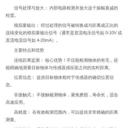
信号处理与放大： 内部电路检测并放大这个振幅衰减的
程度。
模拟量输出： 经过处理的信号被转换成与距离成正比的
连续变化的模拟量输出信号（通常是直流电压信号如 0-10V 或
直流电流信号如 4-20mA）。
主要特点和优势
连续距离监测： 核心优势！不仅能检测物体的有无，还
能精确地测量目标物体与传感器感应面之间的实时距离。
位置信息： 提供目标物体相对于传感器的确切位置信
息。
非接触式： 不接触被测物体，避免磨损，寿命长，适合
高速应用。
高精度： 在有效检测范围内，可以提供非常精确的距离
测量。