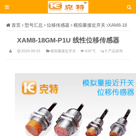
首页
型号汇总
位移传感器
模拟量接近开关
XAM8-18
GM-P1U
XAM8-18GM-P1U 线性位移传感器
2026-06-01
模拟量接近开关
616
℃
0 产品咨询