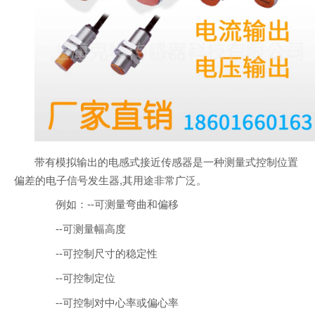
带有模拟输出的电感式接近传感器是一种测量式控制位置
偏差的电子信号发生器,其用途非常广泛。
例如：--可测量弯曲和偏移
--可测量幅高度
--可控制尺寸的稳定性
--可控制定位
--可控制对中心率或偏心率