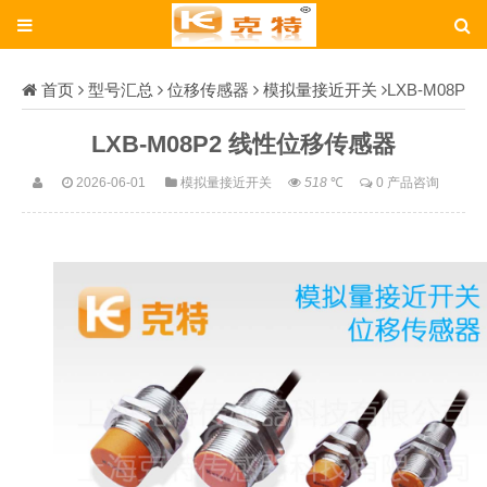
首页
型号汇总
位移传感器
模拟量接近开关
LXB-M08P
2
LXB-M08P2 线性位移传感器
2026-06-01
模拟量接近开关
518
℃
0 产品咨询