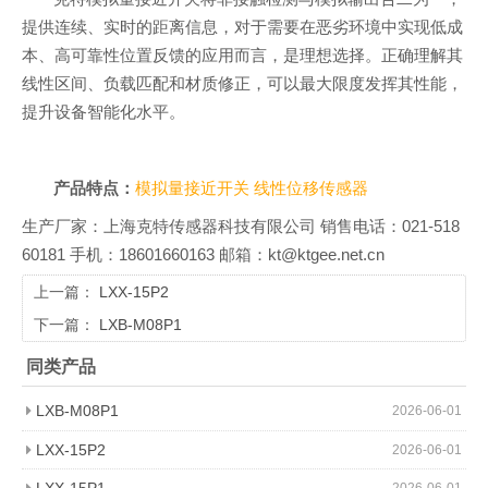
提供连续、实时的距离信息，对于需要在恶劣环境中实现低成
本、高可靠性位置反馈的应用而言，是理想选择。正确理解其
线性区间、负载匹配和材质修正，可以最大限度发挥其性能，
提升设备智能化水平。
产品特点：
模拟量接近开关
线性位移传感器
生产厂家：上海克特传感器科技有限公司 销售电话：021-518
60181 手机：18601660163 邮箱：kt@ktgee.net.cn
上一篇：
LXX-15P2
下一篇：
LXB-M08P1
同类产品
LXB-M08P1
2026-06-01
LXX-15P2
2026-06-01
LXX-15P1
2026-06-01