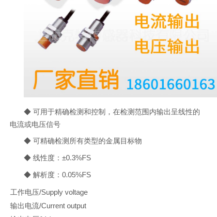
◆ 可用于精确检测和控制，在检测范围内输出呈线性的
电流或电压信号
◆ 可精确检测所有类型的金属目标物
◆ 线性度：±0.3%FS
◆ 解析度：0.05%FS
工作电压/Supply voltage
输出电流/Current output