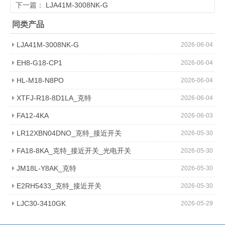
下一篇：
LJA41M-3008NK-G
同类产品
LJA41M-3008NK-G
2026-06-04
EH8-G18-CP1
2026-06-04
HL-M18-N8PO
2026-06-04
XTFJ-R18-8D1LA_克特
2026-06-04
FA12-4KA
2026-06-03
LR12XBN04DNO_克特_接近开关
2026-05-30
FA18-8KA_克特_接近开关_光电开关
2026-05-30
JM18L-Y8AK_克特
2026-05-30
E2RH5433_克特_接近开关
2026-05-30
LJC30-3410GK
2026-05-29