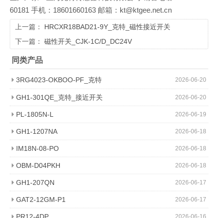
60181 手机：18601660163 邮箱：kt@ktgee.net.cn
上一篇：
HRCXR18BAD21-9Y_克特_磁性接近开关
下一篇：
磁性开关_CJK-1C/D_DC24V
同类产品
3RG4023-OKBOO-PF_克特
2026-06-20
GH1-301QE_克特_接近开关
2026-06-20
PL-1805N-L
2026-06-19
GH1-1207NA
2026-06-18
IM18N-08-PO
2026-06-18
OBM-D04PKH
2026-06-18
GH1-207QN
2026-06-17
GAT2-12GM-P1
2026-06-17
PR12-4DP
2026-06-16