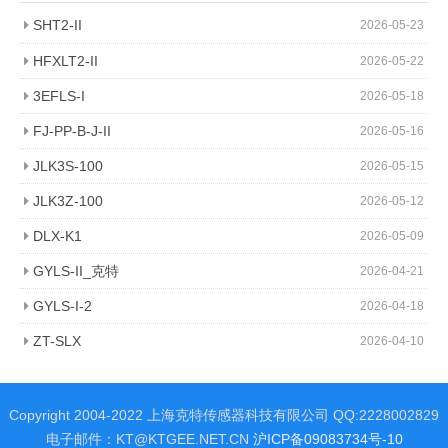
SHT2-II
2026-05-23
HFXLT2-II
2026-05-22
3EFLS-I
2026-05-18
FJ-PP-B-J-II
2026-05-16
JLK3S-100
2026-05-15
JLK3Z-100
2026-05-12
DLX-K1
2026-05-09
GYLS-II_克特
2026-04-21
GYLS-I-2
2026-04-18
ZT-SLX
2026-04-10
Copyright 2004-2022 上海克特传感器科技有限公司 QQ:2228002829
电子邮件：KT@KTGEE.NET.CN
沪ICP备09083734号-10