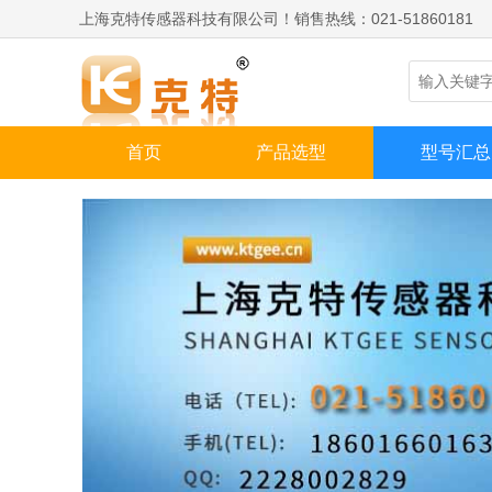
上海克特传感器科技有限公司！销售热线：021-51860181
首页
产品选型
型号汇总