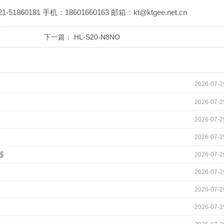
81 手机：18601660163 邮箱：kt@ktgee.net.cn
下一篇：
HL-S20-N8NO
2026-07-2
2026-07-2
2026-07-2
2026-07-2
器
2026-07-2
2026-07-2
2026-07-2
2026-07-2