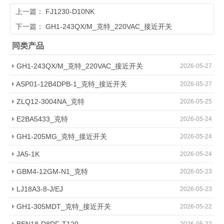
上一篇：
FJ1230-D10NK
下一篇：
GH1-243QX/M_克特_220VAC_接近开关
同类产品
GH1-243QX/M_克特_220VAC_接近开关
2026-05-27
ASP01-12B4DPB-1_克特_接近开关
2026-05-27
ZLQ12-3004NA_克特
2026-05-25
E2BA5433_克特
2026-05-24
GH1-205MG_克特_接近开关
2026-05-24
JA5-1K
2026-05-24
GBM4-12GM-N1_克特
2026-05-23
LJ18A3-8-J/EJ
2026-05-23
GH1-305MDT_克特_接近开关
2026-05-22
BEN18-D8DF-T120
2026-05-22