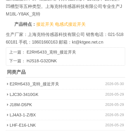
凹槽型等五种类型。上海克特传感器科技有限公司专业生产J
M18L-Y8AK_克特
产品特点：
接近开关
电感式接近开关
生产厂家：上海克特传感器科技有限公司 销售电话：021-518
60181 手机：18601660163 邮箱：kt@ktgee.net.cn
上一篇：
E2RH5433_克特_接近开关
下一篇：
HJS18-G32DNK
同类产品
E2RH5433_克特_接近开关
2026-05-30
LJC30-3410GK
2026-05-29
J18M-D5PK
2026-05-29
LJ4A3-1-Z/BX
2026-05-29
LHF-E16-LNK
2026-05-29