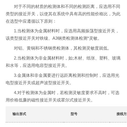
对于不同的材质的检测体和不同的检测距离，应选用不同
类型的接近开关，以使其在系统中具有高的性能价格比，为此
在选型中应遵循以下原则：
1.当检测体为金属材料时，应选用高频振荡型接近开关，
该类型接近开关对铁镍、A3钢类检测体检测*灵敏。
对铝、黄铜和不锈钢类检测体，其检测灵敏度就低。
2.当检测体为非金属材料时，如;木材、纸张、塑料、玻璃
和水等，应选用电容型接近开关。
3.金属体和非金属要进行远距离检测和控制时，应选用光
电型接近开关或超声波型接近开关。
4.对于检测体为金属时，若检测灵敏度要求不高时，可选
用价格低廉的磁性接近开关或霍尔式接近开关。
输出形式
型号
接线方