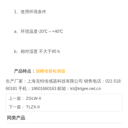
1、使用环境条件
a、环境温度-20℃～+40℃
b、相对湿度 不大于85％
产品特点：
溜槽堵塞检测器
生产厂家：上海克特传感器科技有限公司 销售电话：021-518
60181 手机：18601660163 邮箱：kt@ktgee.net.cn
上一篇：
ZGLW-II
下一篇：
TLZX-II
同类产品