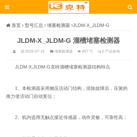
首页
型号汇总
堵塞检测器
JLDM-X_JLDM-G
JLDM-X_JLDM-G 溜槽堵塞检测器
2026-07-18
堵塞检测器
497
℃
0 产品咨询
JLDM-X,JLDM-G克特溜槽堵塞检测器结构特点
1、本检测器采用侧压活动门结构，排除故障后，压簧的
推力使活动门自动复位；
2、机内选用无触点接近传感器，动作灵敏，可靠性高；