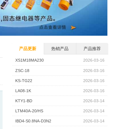
产品更新
热销产品
产品推荐
XS1M18MA230
2026-03-16
ZSC-18
2026-03-16
KS-TG22
2026-03-16
LA08-1K
2026-03-16
KTY1-BD
2026-03-14
LTM40A-20/HS
2026-03-14
IBD4-S0.8NA-D3N2
2026-03-14