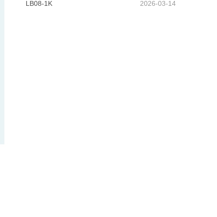
LB08-1K
2026-03-14