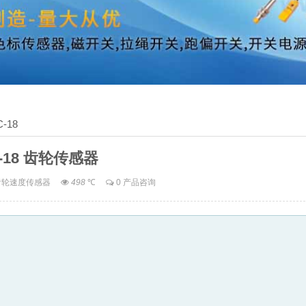
C-18
C-18 齿轮传感器
齿轮速度传感器
498
℃
0 产品咨询