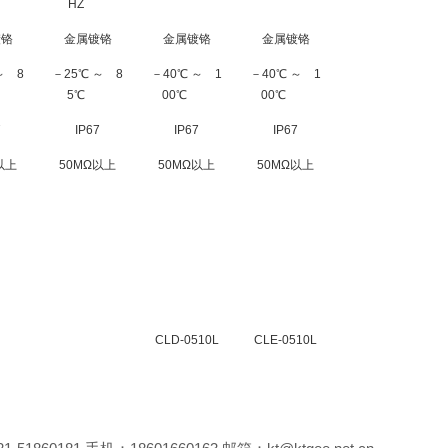
HZ
镀铬
金属镀铬
金属镀铬
金属镀铬
～ 8
－25℃ ～ 8
－40℃ ～ 1
－40℃ ～ 1
5℃
00℃
00℃
7
IP67
IP67
IP67
以上
50MΩ以上
50MΩ以上
50MΩ以上
CLD-0510L
CLE-0510L