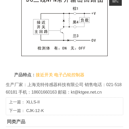
产品特点：
接近开关
电子凸轮控制器
生产厂家：上海克特传感器科技有限公司 销售电话：021-518
60181 手机：18601660163 邮箱：kt@ktgee.net.cn
上一篇：
XLLS-II
下一篇：
CJK-12-K
同类产品