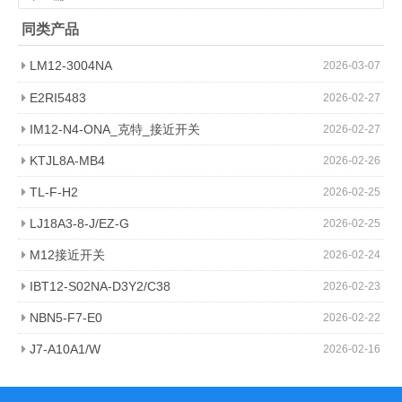
同类产品
LM12-3004NA
2026-03-07
E2RI5483
2026-02-27
IM12-N4-ONA_克特_接近开关
2026-02-27
KTJL8A-MB4
2026-02-26
TL-F-H2
2026-02-25
LJ18A3-8-J/EZ-G
2026-02-25
M12接近开关
2026-02-24
IBT12-S02NA-D3Y2/C38
2026-02-23
NBN5-F7-E0
2026-02-22
J7-A10A1/W
2026-02-16