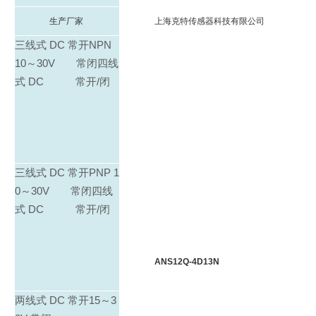
生产厂家
上海克特传感器科技有限公司
三线式 DC 常开NPN
10～30V 常闭四线
式 DC 常开/闭
三线式 DC 常开PNP 1
0～30V 常闭四线
式 DC 常开/闭
ANS12Q-4D13N
两线式 DC 常开15～3