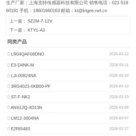
生产厂家：上海克特传感器科技有限公司 销售电话：021-518
60181 手机：18601660163 邮箱：kt@ktgee.net.cn
上一篇：
SZ2M-7-12V
下一篇：
KTY1-A3
同类产品
LR04QAF08DNO
2026-03-12
E3-D4NK-M
2026-03-11
LJI-00824NA
2026-03-10
3RG4023-0KB00-PF
2026-03-10
ST-F-NK2
2026-03-10
ANS12Q-4D13N
2026-03-09
LM12-3004NA
2026-03-07
E2RI5483
2026-02-27