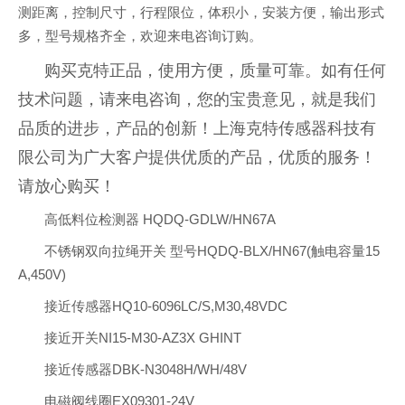
测距离，控制尺寸，行程限位，体积小，安装方便，输出形式
多，型号规格齐全，欢迎来电咨询订购。
购买克特正品，使用方便，质量可靠。如有任何
技术问题，请来电咨询，您的宝贵意见，就是我们
品质的进步，产品的创新！上海克特传感器科技有
限公司为广大客户提供优质的产品，优质的服务！
请放心购买！
高低料位检测器 HQDQ-GDLW/HN67A
不锈钢双向拉绳开关 型号HQDQ-BLX/HN67(触电容量15
A,450V)
接近传感器HQ10-6096LC/S,M30,48VDC
接近开关NI15-M30-AZ3X GHINT
接近传感器DBK-N3048H/WH/48V
电磁阀线圈EX09301-24V