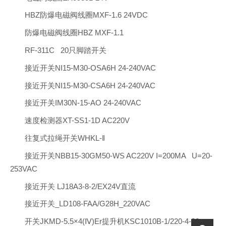
HBZ防爆电磁阀线圈MXF-1.6 24VDC
防爆电磁阀线圈HBZ MXF-1.1
RF-311C 20只脚踏开关
接近开关NI15-M30-OSA6H 24-240VAC
接近开关NI15-M30-CSA6H 24-240VAC
接近开关IM30N-15-AO 24-240VAC
速度检测器XT-SS1-1D AC220V
往复式拉绳开关WHKL-‖
接近开关NBB15-30GM50-WS AC220V I=200MA U=20-
253VAC
接近开关 LJ18A3-8-2/EX24V直流
接近开关_LD108-FAA/G28H_220VAC
开关JKMD-5.5×4(Ⅳ)Er提升机KSC1010B-1/220-4-22