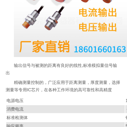
输出信号与被测的距离有良好的线性,标准模拟量信号输
出
精确测量控制的，广泛应用于距离测量，厚度测量，选择
测量等专用IC芯片，在各种工作环境的高可靠性和高精度
电源电压
消费电流
标准检测体
响应频率