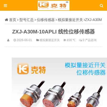
首页
型号汇总
位移传感器
模拟量接近开关
ZXJ-A30M
-10APLI
ZXJ-A30M-10APLI 线性位移传感器
2026-06-01
模拟量接近开关
836
℃
0 产品咨询