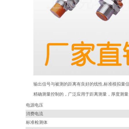
输出信号与被测的距离有良好的线性,标准模拟量
精确测量控制的，广泛应用于距离测量，厚度测量
电源电压
消费电流
标准检测体