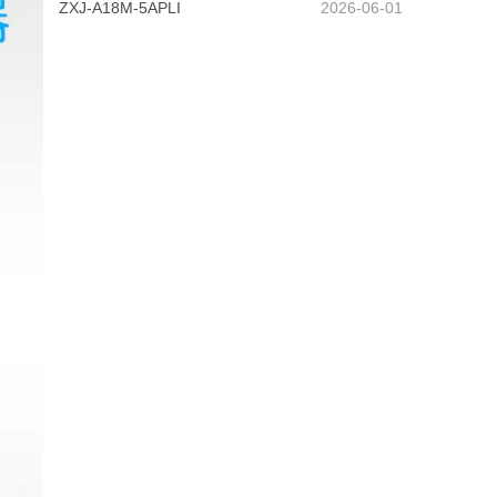
ZXJ-A18M-5APLI
2026-06-01