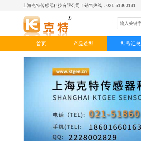
上海克特传感器科技有限公司！销售热线：021-51860181
首页
产品选型
型号汇总