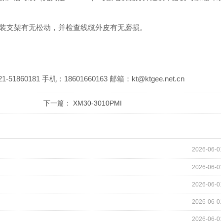
装支架有无松动，并检查线缆外皮有无磨损。
81 手机：18601660163 邮箱：kt@ktgee.net.cn
下一篇：
XM30-3010PMI
2026-06-0
2026-06-0
2026-06-0
2026-06-0
2026-06-0