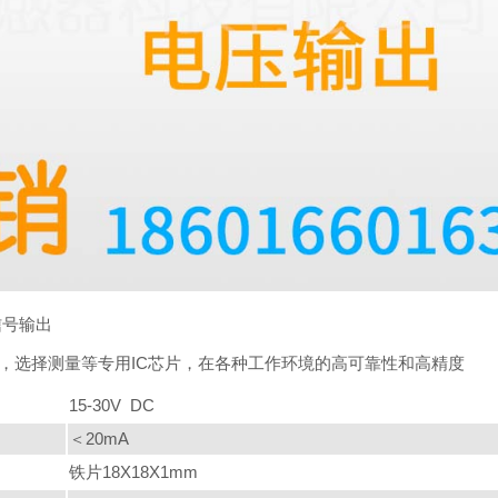
信号输出
，选择测量等专用IC芯片，在各种工作环境的高可靠性和高精度
15-30V DC
＜20mA
铁片18X18X1mm