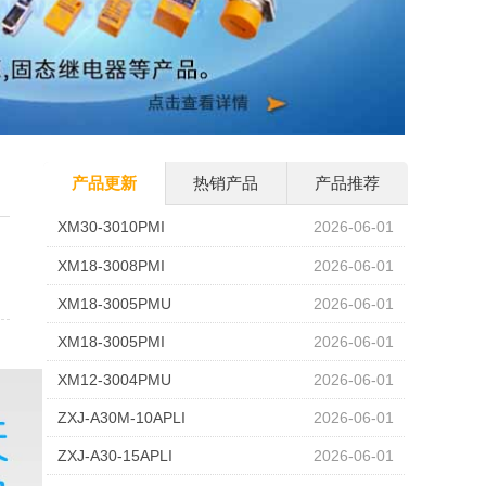
产品更新
热销产品
产品推荐
XM30-3010PMI
2026-06-01
XM18-3008PMI
2026-06-01
XM18-3005PMU
2026-06-01
XM18-3005PMI
2026-06-01
XM12-3004PMU
2026-06-01
ZXJ-A30M-10APLI
2026-06-01
ZXJ-A30-15APLI
2026-06-01