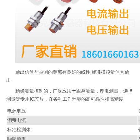
输出信号与被测的距离有良好的线性,标准模拟量信号输
出
精确测量控制的，广泛应用于距离测量，厚度测量，选择
测量等专用IC芯片，在各种工作环境的高可靠性和高精度
电源电压
消费电流
标准检测体
响应频率