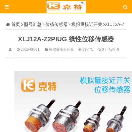
首页
型号汇总
位移传感器
模拟量接近开关
XLJ12A-Z
2PIUG
XLJ12A-Z2PIUG 线性位移传感器
2026-06-01
模拟量接近开关
397
℃
0 产品咨询