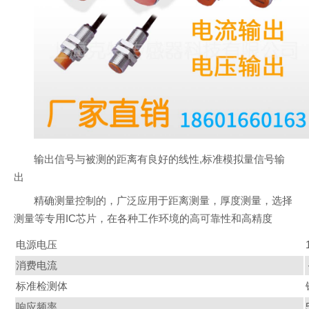
输出信号与被测的距离有良好的线性,标准模拟量信号输
出
精确测量控制的，广泛应用于距离测量，厚度测量，选择
测量等专用IC芯片，在各种工作环境的高可靠性和高精度
电源电压
消费电流
标准检测体
响应频率