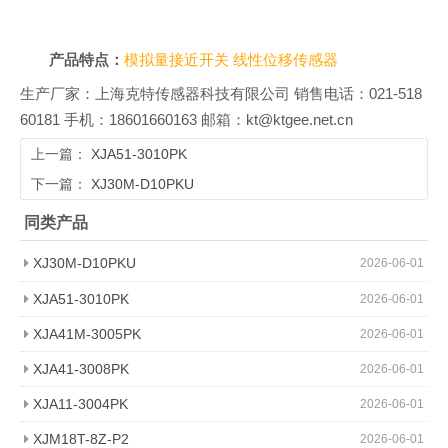
产品特点：
模拟量接近开关
线性位移传感器
生产厂家：上海克特传感器科技有限公司 销售电话：021-518
60181 手机：18601660163 邮箱：kt@ktgee.net.cn
上一篇：
XJA51-3010PK
下一篇：
XJ30M-D10PKU
同类产品
XJ30M-D10PKU
2026-06-01
XJA51-3010PK
2026-06-01
XJA41M-3005PK
2026-06-01
XJA41-3008PK
2026-06-01
XJA11-3004PK
2026-06-01
XJM18T-8Z-P2
2026-06-01