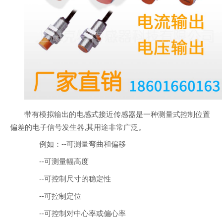
带有模拟输出的电感式接近传感器是一种测量式控制位置
偏差的电子信号发生器,其用途非常广泛。
例如：--可测量弯曲和偏移
--可测量幅高度
--可控制尺寸的稳定性
--可控制定位
--可控制对中心率或偏心率