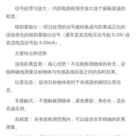
信号处理与放大： 内部电路检测并放大这个振幅衰减的
程度。
模拟量输出： 经过处理的信号被转换成与距离成正比的
连续变化的模拟量输出信号（通常是直流电压信号如 0-10V 或
直流电流信号如 4-20mA）。
主要特点和优势
连续距离监测： 核心优势！不仅能检测物体的有无，还
能精确地测量目标物体与传感器感应面之间的实时距离。
位置信息： 提供目标物体相对于传感器的确切位置信
息。
非接触式： 不接触被测物体，避免磨损，寿命长，适合
高速应用。
高精度： 在有效检测范围内，可以提供非常精确的距离
测量。