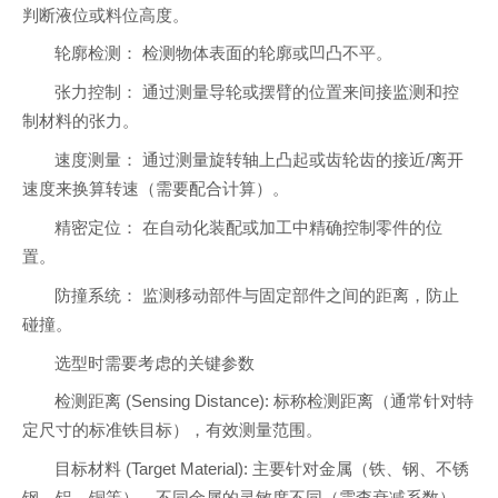
判断液位或料位高度。
轮廓检测： 检测物体表面的轮廓或凹凸不平。
张力控制： 通过测量导轮或摆臂的位置来间接监测和控
制材料的张力。
速度测量： 通过测量旋转轴上凸起或齿轮齿的接近/离开
速度来换算转速（需要配合计算）。
精密定位： 在自动化装配或加工中精确控制零件的位
置。
防撞系统： 监测移动部件与固定部件之间的距离，防止
碰撞。
选型时需要考虑的关键参数
检测距离 (Sensing Distance): 标称检测距离（通常针对特
定尺寸的标准铁目标），有效测量范围。
目标材料 (Target Material): 主要针对金属（铁、钢、不锈