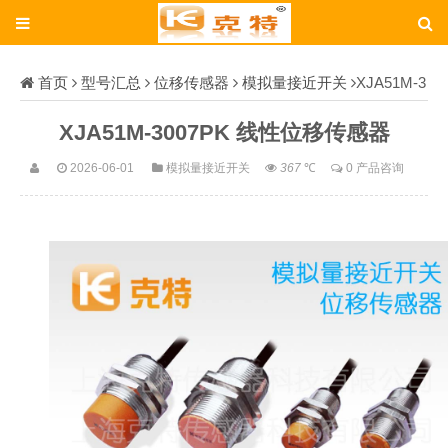
首页
型号汇总
位移传感器
模拟量接近开关
XJA51M-3
007PK
XJA51M-3007PK 线性位移传感器
2026-06-01
模拟量接近开关
367
℃
0 产品咨询