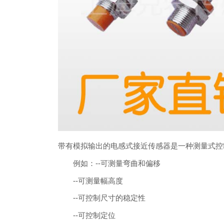
带有模拟输出的电感式接近传感器是一种测量式控
例如：--可测量弯曲和偏移
--可测量幅高度
--可控制尺寸的稳定性
--可控制定位