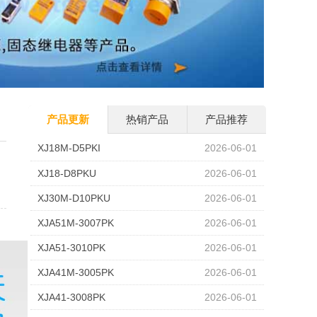
产品更新
热销产品
产品推荐
XJ18M-D5PKI
2026-06-01
XJ18-D8PKU
2026-06-01
XJ30M-D10PKU
2026-06-01
XJA51M-3007PK
2026-06-01
XJA51-3010PK
2026-06-01
XJA41M-3005PK
2026-06-01
XJA41-3008PK
2026-06-01