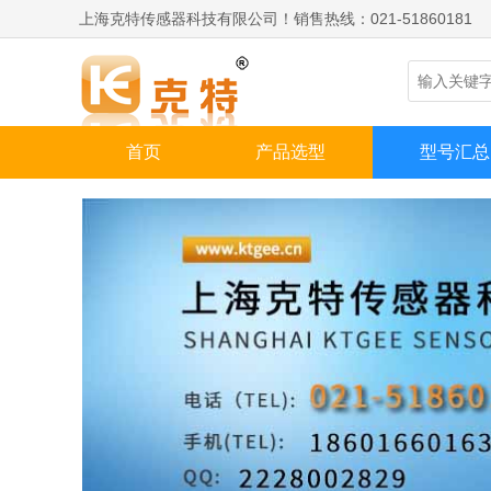
上海克特传感器科技有限公司！销售热线：021-51860181
首页
产品选型
型号汇总