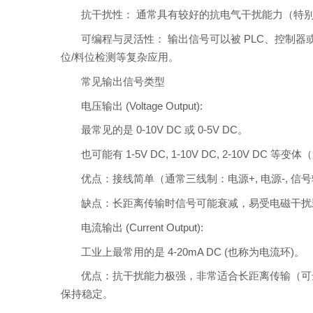
抗干扰性： 通常具有较好的抗电气干扰能力（特别是
可编程与灵活性： 输出信号可以被 PLC、控制
位/料位检测等复杂应用。
常见输出信号类型
电压输出 (Voltage Output):
最常见的是 0-10V DC 或 0-5V DC。
也可能有 1-5V DC, 1-10V DC, 2-10V DC 
优点：接线简单（通常三线制：电源+, 电源-, 
缺点：长距离传输时信号可能衰减，易受电磁干扰
电流输出 (Current Output):
工业上最常用的是 4-20mA DC (也称为电流环)。
优点：抗干扰能力极强，非常适合长距离传输（可
保持稳定。