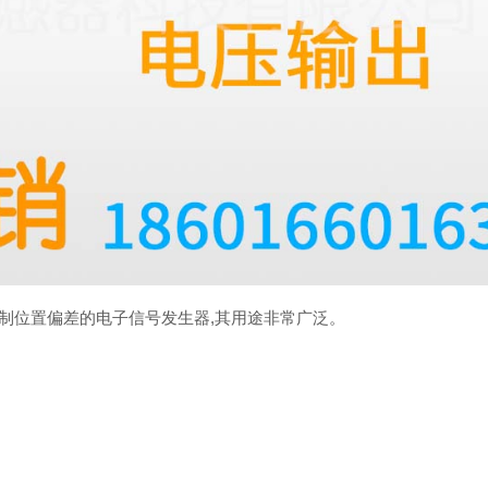
制位置偏差的电子信号发生器,其用途非常广泛。