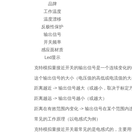
品牌
工作温度
温度漂移
反极性保护
输出信号
开关频率
感应面材质
Led显示
克特模拟量接近开关的输出信号是一个连续变化的
这个输出信号的大小（电压值的高低或电流值的大
距离越近 -> 输出信号越大（或越小，取决于标定
距离越远 -> 输出信号越小（或越大）
距离在有效范围内变化 -> 输出信号在某个范围
常见的工作原理（以电感式为例）
克特模拟量接近开关最常见的是电感式的，主要用