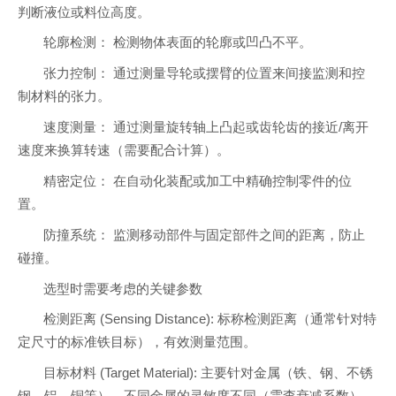
判断液位或料位高度。
轮廓检测： 检测物体表面的轮廓或凹凸不平。
张力控制： 通过测量导轮或摆臂的位置来间接监测和控
制材料的张力。
速度测量： 通过测量旋转轴上凸起或齿轮齿的接近/离开
速度来换算转速（需要配合计算）。
精密定位： 在自动化装配或加工中精确控制零件的位
置。
防撞系统： 监测移动部件与固定部件之间的距离，防止
碰撞。
选型时需要考虑的关键参数
检测距离 (Sensing Distance): 标称检测距离（通常针对特
定尺寸的标准铁目标），有效测量范围。
目标材料 (Target Material): 主要针对金属（铁、钢、不锈