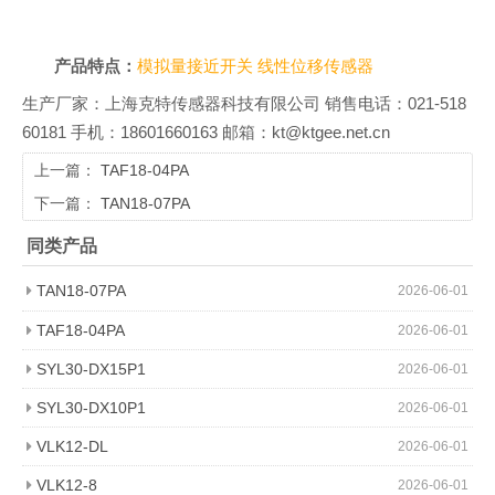
产品特点：
模拟量接近开关
线性位移传感器
生产厂家：上海克特传感器科技有限公司 销售电话：021-518
60181 手机：18601660163 邮箱：kt@ktgee.net.cn
上一篇：
TAF18-04PA
下一篇：
TAN18-07PA
同类产品
TAN18-07PA
2026-06-01
TAF18-04PA
2026-06-01
SYL30-DX15P1
2026-06-01
SYL30-DX10P1
2026-06-01
VLK12-DL
2026-06-01
VLK12-8
2026-06-01