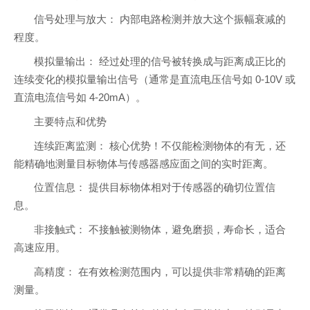
信号处理与放大： 内部电路检测并放大这个振幅衰减的
程度。
模拟量输出： 经过处理的信号被转换成与距离成正比的
连续变化的模拟量输出信号（通常是直流电压信号如 0-10V 或
直流电流信号如 4-20mA）。
主要特点和优势
连续距离监测： 核心优势！不仅能检测物体的有无，还
能精确地测量目标物体与传感器感应面之间的实时距离。
位置信息： 提供目标物体相对于传感器的确切位置信
息。
非接触式： 不接触被测物体，避免磨损，寿命长，适合
高速应用。
高精度： 在有效检测范围内，可以提供非常精确的距离
测量。