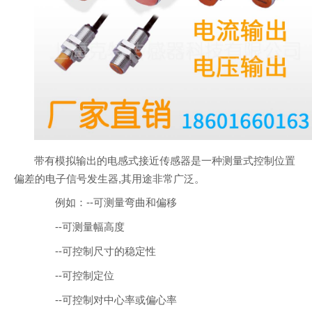
带有模拟输出的电感式接近传感器是一种测量式控制位置
偏差的电子信号发生器,其用途非常广泛。
例如：--可测量弯曲和偏移
--可测量幅高度
--可控制尺寸的稳定性
--可控制定位
--可控制对中心率或偏心率