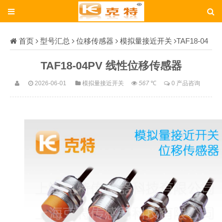
首页
型号汇总
位移传感器
模拟量接近开关
TAF18-04
PV
TAF18-04PV 线性位移传感器
2026-06-01
模拟量接近开关
567
℃
0 产品咨询