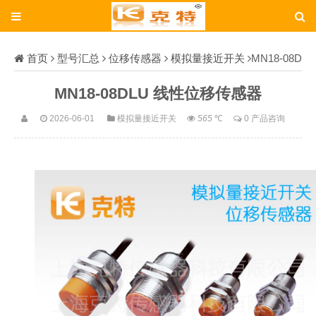
首页
型号汇总
位移传感器
模拟量接近开关
MN18-08D
LU
MN18-08DLU 线性位移传感器
2026-06-01
模拟量接近开关
565
℃
0 产品咨询