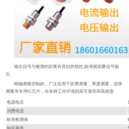
输出信号与被测的距离有良好的线性,标准模拟量信号输
出
精确测量控制的，广泛应用于距离测量，厚度测量，选择
测量等专用IC芯片，在各种工作环境的高可靠性和高精度
电源电压
消费电流
标准检测体
响应频率