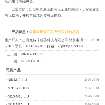
或采用信号隔离器。
日常维护：定期检查感应面有无金属屑或油污，安装支架
有无松动，并检查线缆外皮有无磨损。
产品特点：
模拟量接近开关
线性位移传感器
生产厂家：上海克特传感器科技有限公司 销售电话：021-518
60181 手机：18601660163 邮箱：kt@ktgee.net.cn
上一篇：
MN18-08DLIU
下一篇：
NI5-M12-LIU
同类产品
NI5-M12-LIU
2026-06-01
MN18-08DLIU
2026-06-01
NI10-M18-LIU
2026-06-01
NI15-M30-LIU
2026-06-01