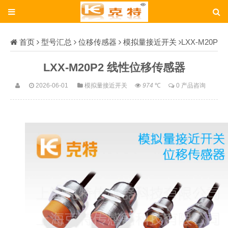
首页
型号汇总
位移传感器
模拟量接近开关
LXX-M20P
2
LXX-M20P2 线性位移传感器
2026-06-01
模拟量接近开关
974
℃
0 产品咨询