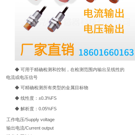
◆ 可用于精确检测和控制，在检测范围内输出呈线性的
电流或电压信号
◆ 可精确检测所有类型的金属目标物
◆ 线性度：±0.3%FS
◆ 解析度：0.05%FS
工作电压/Supply voltage
输出电流/Current output