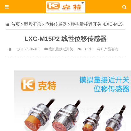
首页
型号汇总
位移传感器
模拟量接近开关
LXC-M15
P2
LXC-M15P2 线性位移传感器
2026-06-01
模拟量接近开关
131
℃
0 产品咨询