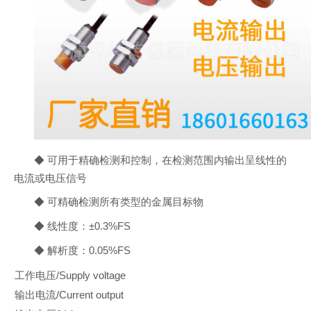
◆ 可用于精确检测和控制，在检测范围内输出呈线性的
电流或电压信号
◆ 可精确检测所有类型的金属目标物
◆ 线性度：±0.3%FS
◆ 解析度：0.05%FS
工作电压/Supply voltage
输出电流/Current output