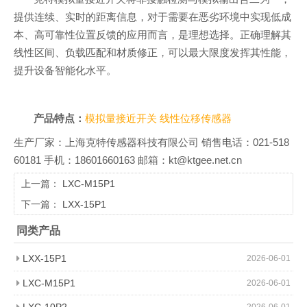
提供连续、实时的距离信息，对于需要在恶劣环境中实现低成
本、高可靠性位置反馈的应用而言，是理想选择。正确理解其
线性区间、负载匹配和材质修正，可以最大限度发挥其性能，
提升设备智能化水平。
产品特点：
模拟量接近开关
线性位移传感器
生产厂家：上海克特传感器科技有限公司 销售电话：021-518
60181 手机：18601660163 邮箱：kt@ktgee.net.cn
上一篇：
LXC-M15P1
下一篇：
LXX-15P1
同类产品
LXX-15P1
2026-06-01
LXC-M15P1
2026-06-01
LXC-10P2
2026-06-01