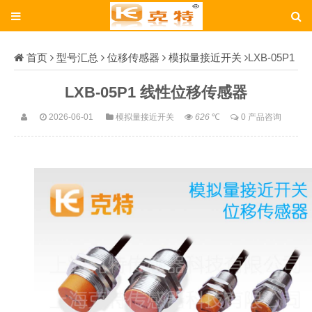
首页
型号汇总
位移传感器
模拟量接近开关
LXB-05P1
LXB-05P1 线性位移传感器
2026-06-01
模拟量接近开关
626
℃
0 产品咨询