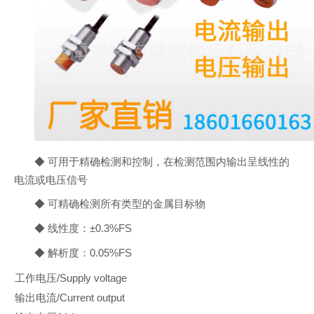
◆ 可用于精确检测和控制，在检测范围内输出呈线性的
电流或电压信号
◆ 可精确检测所有类型的金属目标物
◆ 线性度：±0.3%FS
◆ 解析度：0.05%FS
工作电压/Supply voltage
输出电流/Current output