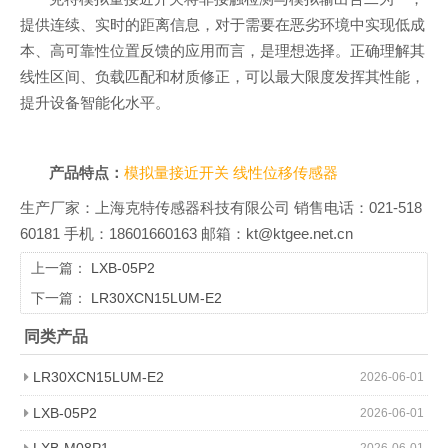
提供连续、实时的距离信息，对于需要在恶劣环境中实现低成
本、高可靠性位置反馈的应用而言，是理想选择。正确理解其
线性区间、负载匹配和材质修正，可以最大限度发挥其性能，
提升设备智能化水平。
产品特点：
模拟量接近开关
线性位移传感器
生产厂家：上海克特传感器科技有限公司 销售电话：021-518
60181 手机：18601660163 邮箱：kt@ktgee.net.cn
上一篇：
LXB-05P2
下一篇：
LR30XCN15LUM-E2
同类产品
LR30XCN15LUM-E2
2026-06-01
LXB-05P2
2026-06-01
LXB-M08P1
2026-06-01